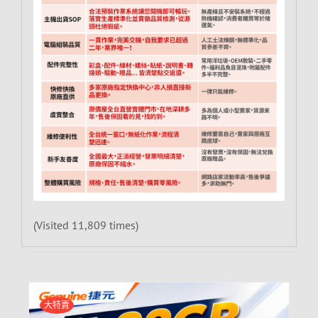
(Visited 11,809 times)
大特賣