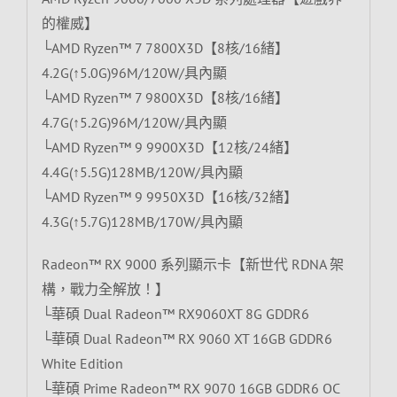
的權威】
└AMD Ryzen™ 7 7800X3D【8核/16緒】
4.2G(↑5.0G)96M/120W/具內顯
└AMD Ryzen™ 7 9800X3D【8核/16緒】
4.7G(↑5.2G)96M/120W/具內顯
└AMD Ryzen™ 9 9900X3D【12核/24緒】
4.4G(↑5.5G)128MB/120W/具內顯
└AMD Ryzen™ 9 9950X3D【16核/32緒】
4.3G(↑5.7G)128MB/170W/具內顯
Radeon™ RX 9000 系列顯示卡【新世代 RDNA 架
構，戰力全解放！】
└華碩 Dual Radeon™ RX9060XT 8G GDDR6
└華碩 Dual Radeon™ RX 9060 XT 16GB GDDR6
White Edition
└華碩 Prime Radeon™ RX 9070 16GB GDDR6 OC