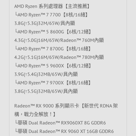
AMD Ryzen 系列處理器【主流推薦】
└AMD Ryzen™ 7 7700【8核/16緒】
3.8G(↑5.3G)32M/65W/具內顯
└AMD Ryzen™ 5 8600G【6核/12緒】
4.3G(↑5.0G)16M/65W/Radeon™ 760M內顯
└AMD Ryzen™ 7 8700G【8核/16緒】
4.2G(↑5.1G)16M/65W/Radeon™ 780M內顯
└AMD Ryzen™ 5 9600X【6核/12緒】
3.9G(↑5.4G)32MB/65W/具內顯
└AMD Ryzen™ 7 9700X【8核/16緒】
3.8G(↑5.5G)32MB/65W/具內顯
Radeon™ RX 9000 系列顯示卡【新世代 RDNA 架
構，戰力全解放！】
└華碩 Dual Radeon™ RX9060XT 8G GDDR6
└華碩 Dual Radeon™ RX 9060 XT 16GB GDDR6