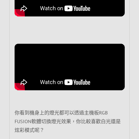
你看到機身上的燈光都可以透過主機板RGB
FUSION軟體切換燈光效果，你比較喜歡白光還是
炫彩模式呢？