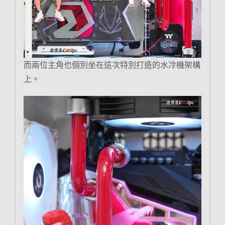
而兩位主角也個別坐在這次特別打造的水冷機架構
上。