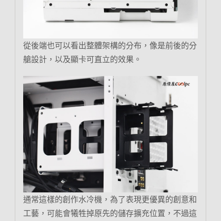
從後端也可以看出整體架構的分布，像是前後的分
艙設計，以及顯卡可直立的效果。
通常這樣的創作水冷機，為了表現更優異的創意和
工藝，可能會犧牲掉原先的儲存擴充位置，不過這