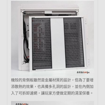
機殼的背側板雖然是金屬材質的設計，但為了要增
添散熱的效果，也具備多孔洞的設計，並在內側加
入了可拆卸濾網，讓玩家方便做定期的清潔保養。