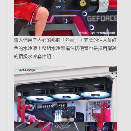
職人們用了內心的那股「熱血」，完美的注入鮮紅
色的水冷液！整組水冷架構包括硬管也是採用曜越
的頂級水冷套件組。