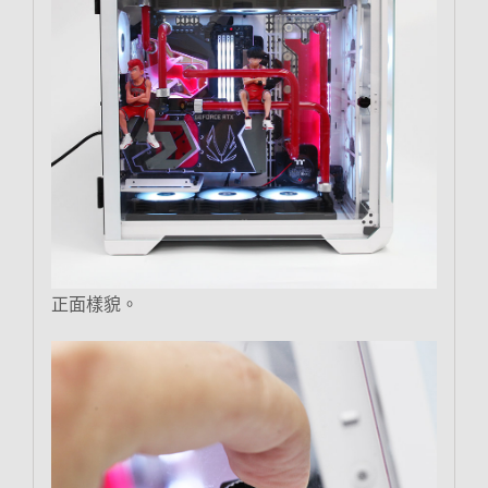
正面樣貌。