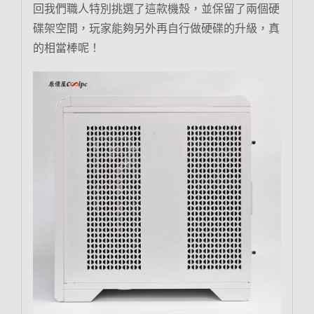
回我們職人特別挑選了這款機殼，並保留了兩個硬
碟架空間，玩家能夠另外再自行做硬碟的升級，真
的相當棒呢！