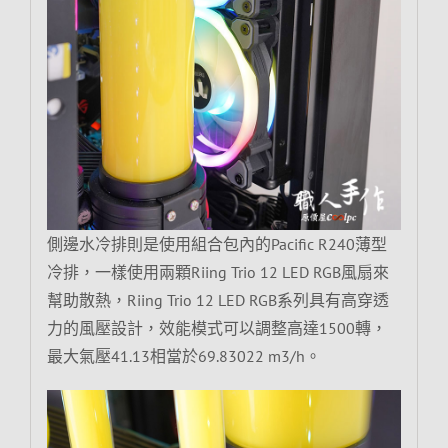
側邊水冷排則是使用組合包內的Pacific R240薄型
冷排，一樣使用兩顆Riing Trio 12 LED RGB風扇來
幫助散熱，Riing Trio 12 LED RGB系列具有高穿透
力的風壓設計，效能模式可以調整高達1500轉，
最大氣壓41.13相當於69.83022 m3/h。