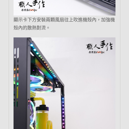
顯示卡下方安裝兩顆風扇往上吹進機殼內，加強機
殼內的散熱對流。