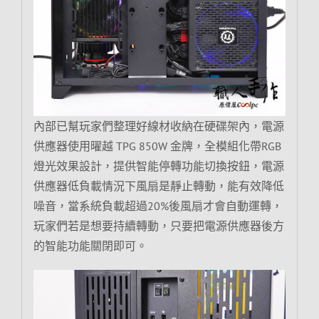
內部已幫玩家們整理好線材收納在硬碟架內，電源
供應器使用曜越 TPG 850W 金牌，全模組化帶RGB
燈光效果設計，提供智能停轉功能切換按鈕，電源
供應器低負載情況下風扇是靜止轉動，能有效降低
噪音，當系統負載超過20%後風扇才會自動運轉，
玩家們若是想要持續轉動，只要把電源供應器後方
的智能功能關閉即可。