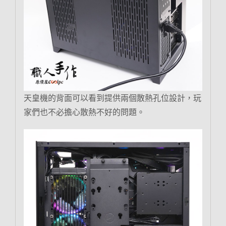
天皇機的背面可以看到提供兩個散熱孔位設計，玩
家們也不必擔心散熱不好的問題。