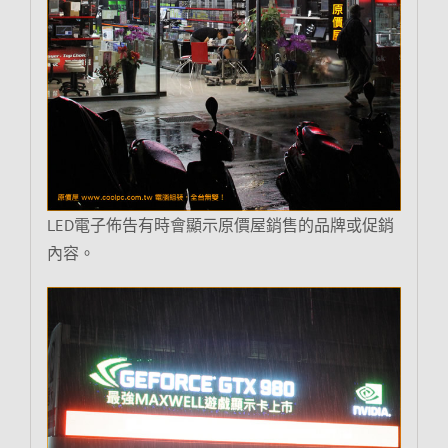
LED電子佈告有時會顯示原價屋銷售的品牌或促銷
內容。