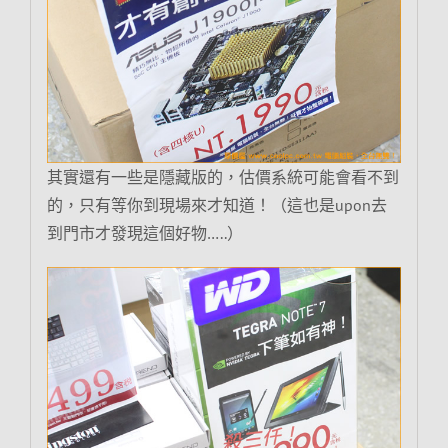
其實還有一些是隱藏版的，估價系統可能會看不到
的，只有等你到現場來才知道！（這也是upon去
到門市才發現這個好物…..）