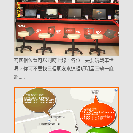
有四個位置可以同時上線，各位，是要玩戰車世
界，你可不要找三個朋友來這裡玩明星三缺一麻
將…..