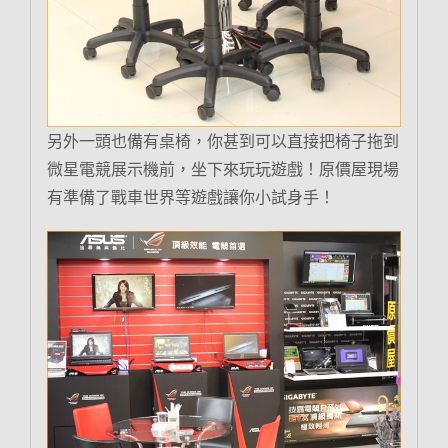
另外一頭也備有桌椅，你甚到可以直接把椅子拖到
微星電競展示機前，坐下來玩玩遊戲！原價屋現場
有準備了戰車世界等遊戲讓你小試身手！