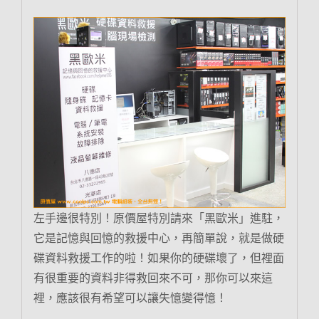
左手邊很特別！原價屋特別請來「黑歐米」進駐，
它是記憶與回憶的救援中心，再簡單說，就是做硬
碟資料救援工作的啦！如果你的硬碟壞了，但裡面
有很重要的資料非得救回來不可，那你可以來這
裡，應該很有希望可以讓失憶變得憶！