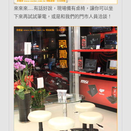
來來來…..有話好說，現場備有桌椅，讓你可以坐
下來再試試筆電，或是和我們的門市人員洽談！