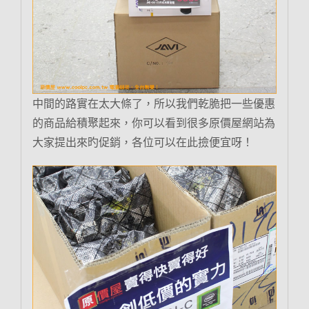
中間的路實在太大條了，所以我們乾脆把一些優惠
的商品給積聚起來，你可以看到很多原價屋網站為
大家提出來旳促銷，各位可以在此撿便宜呀！