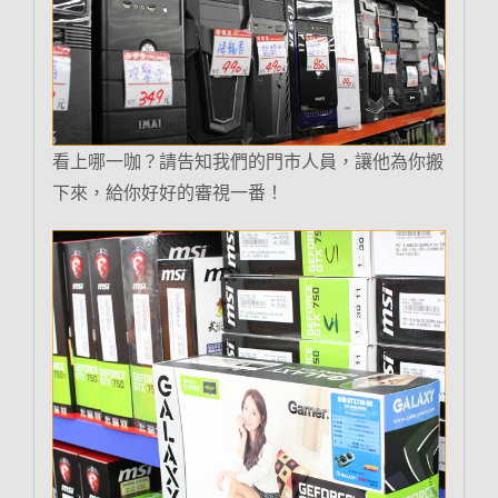
看上哪一咖？請告知我們的門市人員，讓他為你搬
下來，給你好好的審視一番！