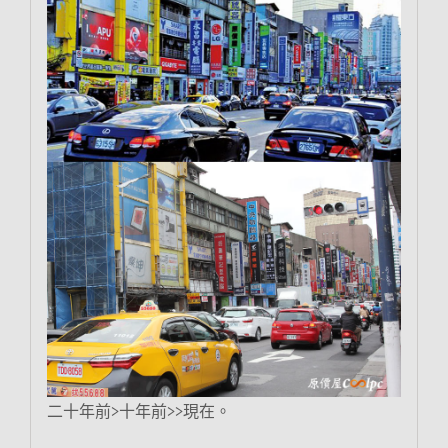
二十年前>十年前>>現在。