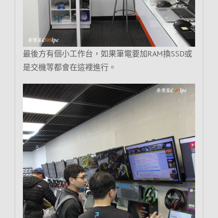
最後方有個小工作台，如果筆電要加RAM換SSD或
是交機等都會在這裡進行。