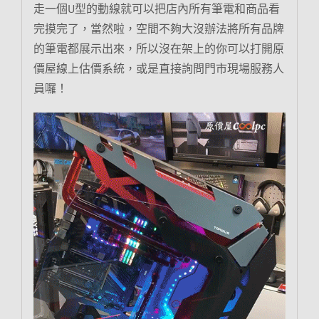
走一個U型的動線就可以把店內所有筆電和商品看
完摸完了，當然啦，空間不夠大沒辦法將所有品牌
的筆電都展示出來，所以沒在架上的你可以打開原
價屋線上估價系統，或是直接詢問門市現場服務人
員囉！