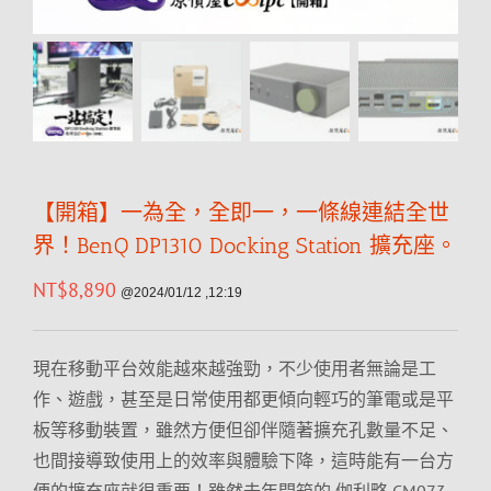
【開箱】一為全，全即一，一條線連結全世
界！BenQ DP1310 Docking Station 擴充座。
NT$
8,890
@2024/01/12 ,12:19
現在移動平台效能越來越強勁，不少使用者無論是工
作、遊戲，甚至是日常使用都更傾向輕巧的筆電或是平
板等移動裝置，雖然方便但卻伴隨著擴充孔數量不足、
也間接導致使用上的效率與體驗下降，這時能有一台方