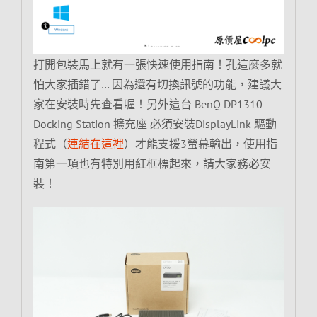
打開包裝馬上就有一張快速使用指南！孔這麼多就
怕大家插錯了… 因為還有切換訊號的功能，建議大
家在安裝時先查看喔！另外這台 BenQ DP1310
Docking Station 擴充座 必須安裝DisplayLink 驅動
程式（
連結在這裡
）才能支援3螢幕輸出，使用指
南第一項也有特別用紅框標起來，請大家務必安
裝！