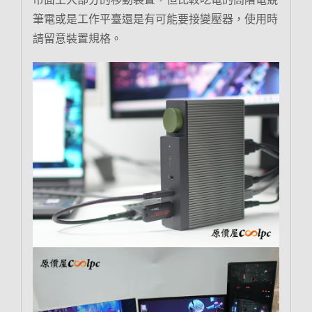
筆電或是工作平臺還是有可能要接變壓器，使用時
請留意裝置規格。