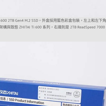
600 2TB Gen4 M.2 SSD，外盒採用藍色彩盒包裝，左上和左下
.0 架構與致態 ZHITAI Ti 600 系列，右邊則是 2TB ReadSpeed 7000