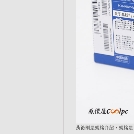
背後則是規格介紹，規格是 P