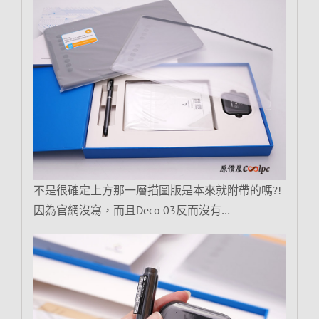
不是很確定上方那一層描圖版是本來就附帶的嗎?!
因為官網沒寫，而且Deco 03反而沒有…