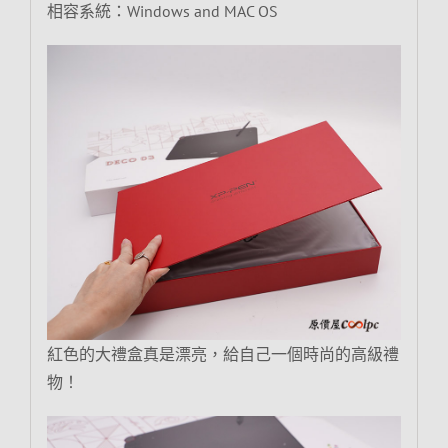
相容系統：Windows and MAC OS
紅色的大禮盒真是漂亮，給自己一個時尚的高級禮
物！