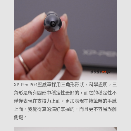
XP-Pen P03壓感筆採用三角形形狀，科學證明，三
角形是所有圖形中穩定性最好的，而它的穩定性不
僅僅表現在支撐力上面，更加表現在持筆時的手感
上面。我覺得真的滿好掌握的，而且更不容易誤觸
側鍵。