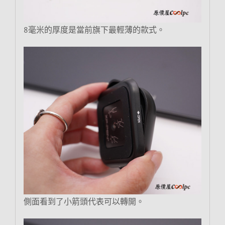
8毫米的厚度是當前旗下最輕薄的款式。
側面看到了小箭頭代表可以轉開。