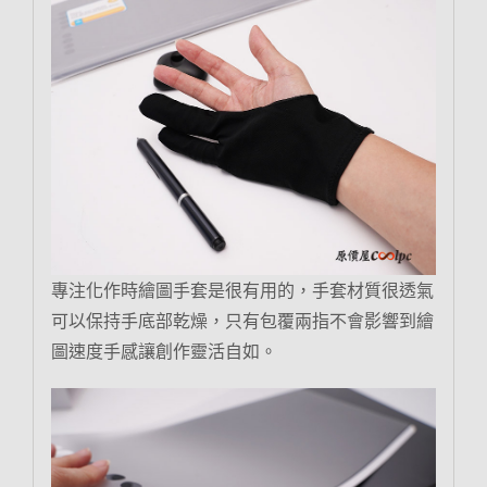
專注化作時繪圖手套是很有用的，手套材質很透氣
可以保持手底部乾燥，只有包覆兩指不會影響到繪
圖速度手感讓創作靈活自如。