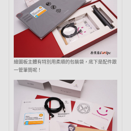
繪圖板主體有特別用柔順的包裝袋，底下是配件跟
一管筆筒呢！