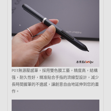
P03無源壓感筆，採用雙色膜工藝，精度高，結構
强，耐久性好，精准貼合手指的流線型設計，减少
長時間握筆的不適感，讓創意自由地延伸到您的畫
作。