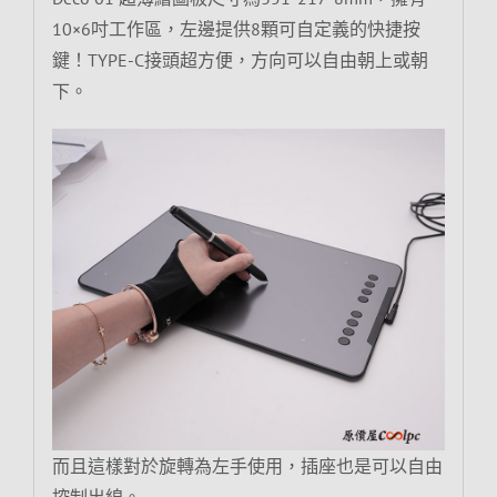
10×6吋工作區，左邊提供8顆可自定義的快捷按
鍵！TYPE-C接頭超方便，方向可以自由朝上或朝
下。
而且這樣對於旋轉為左手使用，插座也是可以自由