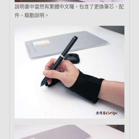
說明書中當然有繁體中文囉，包含了更換筆芯、配
件、驅動說明。