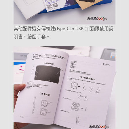
其他配件還有傳輸線(Type-C to USB 介面)跟使用說
明書、繪圖手套。