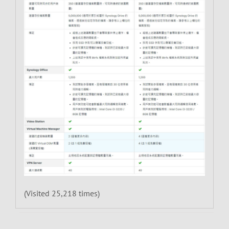
(Visited 25,218 times)