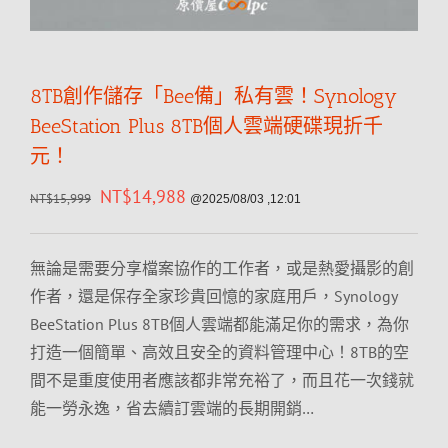
8TB創作儲存「Bee備」私有雲！Synology
BeeStation Plus 8TB個人雲端硬碟現折千
元！
NT$
14,988
NT$
15,999
@2025/08/03 ,12:01
無論是需要分享檔案協作的工作者，或是熱愛攝影的創
作者，還是保存全家珍貴回憶的家庭用戶，Synology
BeeStation Plus 8TB個人雲端都能滿足你的需求，為你
打造一個簡單、高效且安全的資料管理中心！8TB的空
間不是重度使用者應該都非常充裕了，而且花一次錢就
能一勞永逸，省去續訂雲端的長期開銷…