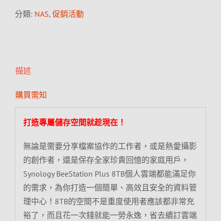
分類:
NAS
,
促銷活動
描述
購買需知
打造專屬儲存空間就趁現在！
無論是需要分享檔案協作的工作者，或是熱愛攝影
的創作者，還是保存全家珍貴回憶的家庭用戶，
Synology BeeStation Plus 8TB個人雲端都能滿足你
的需求，為你打造一個簡單、高效且安全的資料管
理中心！8TB的空間不是重度使用者應該都非常充
裕了，而且花一次錢就能一勞永逸，省去續訂雲端