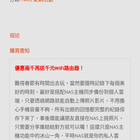
描述
購買需知
優惠兩千再送千元WiFi路由器！
難得春節有時間出去玩，當然要隨時記錄下每個美
好的時刻，最好是搭配NAS主機同步備份到個人雲
端，只要透過網路就能自動上傳照片影片，不用擔
心手機容量不夠，所有出遊的回憶都完整的紀錄保
存下來了，事後還能讓朋友直接在NAS上挑照片，
只需要分享連結給對方就可以囉！這還只是NAS主
機功能中的冰山一角，平時NAS就是你的私人雲