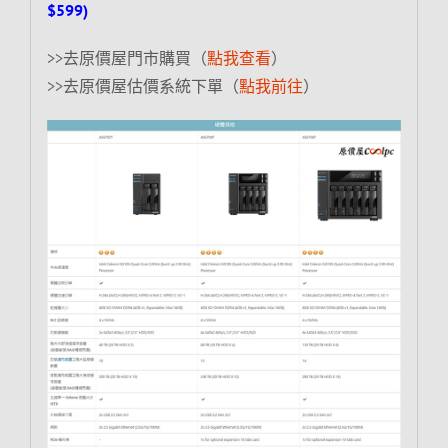
$599)
>>去原價屋門市購買（
點我查看
）
>>去原價屋估價系統下單（
點我前往
）