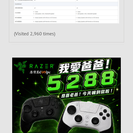
(Visited 2,960 times)