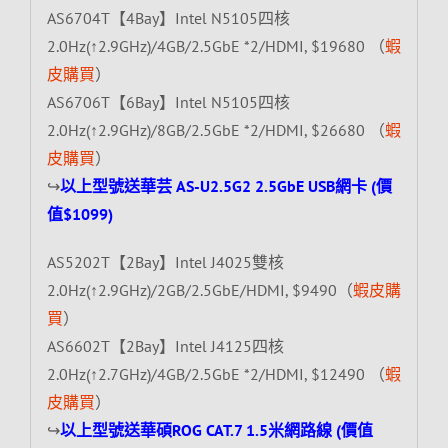
AS6704T【4Bay】Intel N5105四核
2.0Hz(↑2.9GHz)/4GB/2.5GbE *2/HDMI, $19680 （
蝦
皮購買
）
AS6706T【6Bay】Intel N5105四核
2.0Hz(↑2.9GHz)/8GB/2.5GbE *2/HDMI, $26680 （
蝦
皮購買
）
↪
以上型號送華芸 AS-U2.5G2 2.5GbE USB網卡 (價
值$1099)
AS5202T【2Bay】Intel J4025雙核
2.0Hz(↑2.9GHz)/2GB/2.5GbE/HDMI, $9490（
蝦皮購
買
）
AS6602T【2Bay】Intel J4125四核
2.0Hz(↑2.7GHz)/4GB/2.5GbE *2/HDMI, $12490 （
蝦
皮購買
）
↪
以上型號送華碩ROG CAT.7 1.5米網路線 (價值