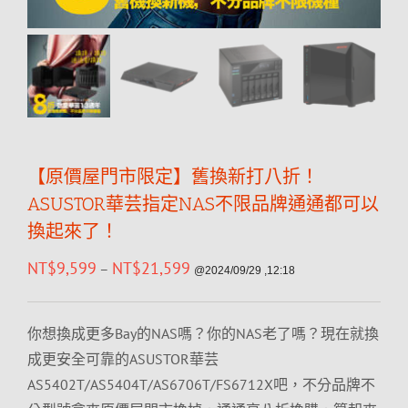
【原價屋門市限定】舊換新打八折！
ASUSTOR華芸指定NAS不限品牌通通都可以
換起來了！
NT$
9,599
NT$
21,599
–
@2024/09/29 ,12:18
你想換成更多Bay的NAS嗎？你的NAS老了嗎？現在就換
成更安全可靠的ASUSTOR華芸
AS5402T/AS5404T/AS6706T/FS6712X吧，不分品牌不