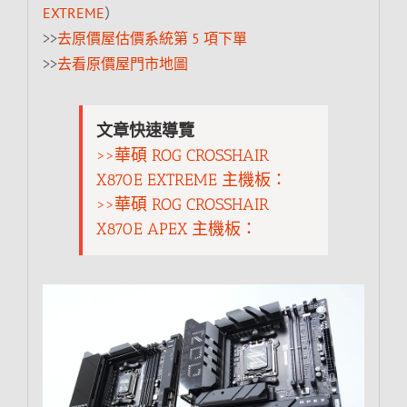
EXTREME
）
>>
去原價屋估價系統第 5 項下單
>>
去看原價屋門市地圖
文章快速導覽
>>華碩 ROG CROSSHAIR
X870E EXTREME 主機板：
>>華碩 ROG CROSSHAIR
X870E APEX 主機板：