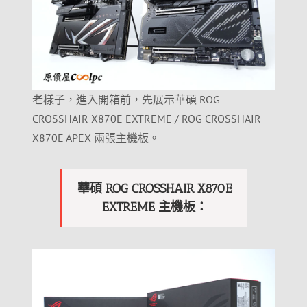
老樣子，進入開箱前，先展示華碩 ROG
CROSSHAIR X870E EXTREME / ROG CROSSHAIR
X870E APEX 兩張主機板。
華碩 ROG CROSSHAIR X870E
EXTREME 主機板：