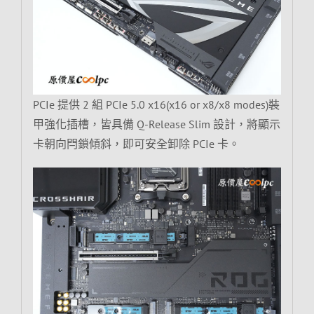
PCIe 提供 2 組 PCIe 5.0 x16(x16 or x8/x8 modes)裝
甲強化插槽，皆具備 Q-Release Slim 設計，將顯示
卡朝向閂鎖傾斜，即可安全卸除 PCIe 卡。