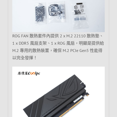
ROG FAN 散熱套件內提供 2 x M.2 22110 散熱墊、
1 x DDR5 風扇支架、1 x ROG 風扇，明顯是提供給
M.2 專用的散熱裝置，確保 M.2 PCIe Gen5 性能得
以完全發揮！