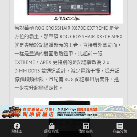
若說華碩 ROG CROSSHAIR X870E EXTREME 是全
方位的霸主，那華碩 ROG CROSSHAIR X870E APEX
就是專精於記憶體超頻的王者。直接看外盒背面，
一樣是豐滿的雙面散熱鎧甲，比起前一張
EXTREME，APEX 更特別的是記憶體改為 2 x
DIMM DDR5 雙通道設計，減少電路干擾，提升記
憶體超頻極限，且配備 ROG 記憶體風扇套件，進
一步提升超頻穩定性。
×