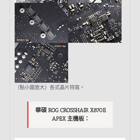
（點小圖放大）各式晶片特寫。
華碩 ROG CROSSHAIR X870E
APEX 主機板：