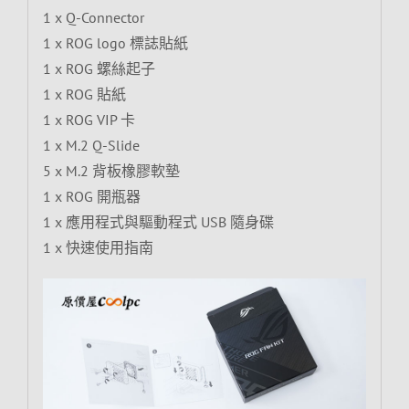
1 x Q-Connector
1 x ROG logo 標誌貼紙
1 x ROG 螺絲起子
1 x ROG 貼紙
1 x ROG VIP 卡
1 x M.2 Q-Slide
5 x M.2 背板橡膠軟墊
1 x ROG 開瓶器
1 x 應用程式與驅動程式 USB 隨身碟
1 x 快速使用指南