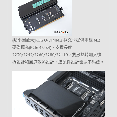
(點小圖放大)ROG Q-DIMM.2 擴充卡提供兩組 M.2
硬碟擴充(PCIe 4.0 x4)，支援長度
2230/2242/2260/2280/22110，雙散熱片加入快
拆設計和風道散熱設計，連配件設計也毫不馬虎。