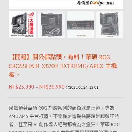
【開箱】關公都點頭，有料！華碩 ROG
CROSSHAIR X870E EXTREME/APEX 主機
板。
NT$
23,990
NT$
36,990
–
@2025/06/24 ,12:01
果然頂著華碩 ROG 旗艦系列的頭銜就是王道。專為
AMD AM5 平台打造，不論你是電競猛將還是超頻狂熱
者，甚至是 AI 創作達人絕對都會為之瘋狂！華碩 ROG