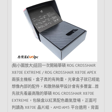
(點小圖放大)這回一次開箱華碩 ROG CROSSHAIR
X870E EXTREME / ROG CROSSHAIR X870E APEX
兩張主機板，盒子真的有夠重，光拿盒子就已經能
想像內部的配件，和散熱裝甲設計會有多豐富…首
先就先看最高階的華碩 ROG CROSSHAIR X870E
EXTREME，包裝盒以紅黑配色霸氣登場，正面可
判讀為 X870E 晶片組、AMD AM5 平台適用，背面