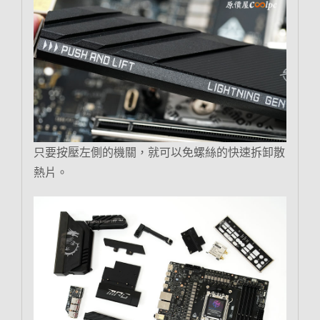
只要按壓左側的機關，就可以免螺絲的快速拆卸散
熱片。