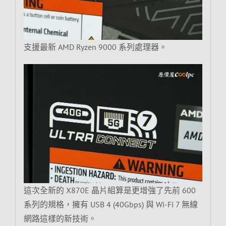
支援最新 AMD Ryzen 9000 系列處理器。
這次全新的 X870E 晶片組算是更增強了先前 600
系列的規格，擁有 USB 4 (40Gbps) 與 Wi-Fi 7 無線
網路這樣的新技術。