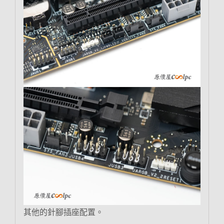
其他的針腳插座配置。