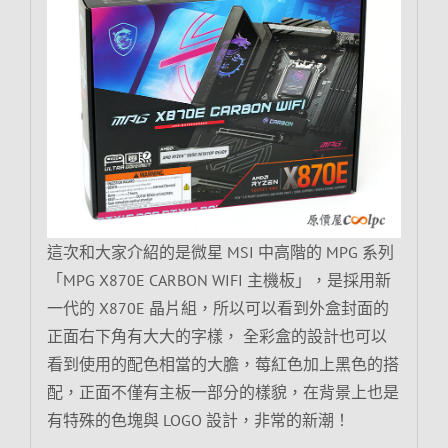
這次和大家介紹的是微星 MSI 中高階的 MPG 系列
「MPG X870E CARBON WIFI 主機板」，是採用新
一代的 X870E 晶片組，所以可以看到外盒封面的
正面右下角有大大的字樣， 全彩盒的設計也可以
看到使用的配色相當的大膽，莓紅色加上黑色的搭
配，正面不僅有主板一部分的樣貌，在背景上也是
有特殊的色塊與 LOGO 設計，非常的新潮！