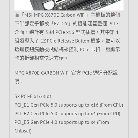
而「MSI MPG X870E Carbon WiFi」主機板的整個
下半部幾乎都被「EZ DIY」的機能涵蓋整個 PCIe
介面，總計有 3 組 PCIe x16 型式插槽，其中第 1
組還導入了 EZ PCIe Release Button 機能，並可以
透過按鈕觸動機械結構來控制 PCIe 卡扣，讓顯示
卡的拆卸相當快速方便。
MPG X870E CARBON WIFI 官方 PCIe 通道分配說
明：
3x PCI-E x16 slot
PCI_E1 Gen PCIe 5.0 supports up to x16 (From CPU)
PCI_E2 Gen PCIe 5.0 supports up to x4 (From CPU)
PCI_E3 Gen PCIe 4.0 supports up to x4 (From
Chipset)