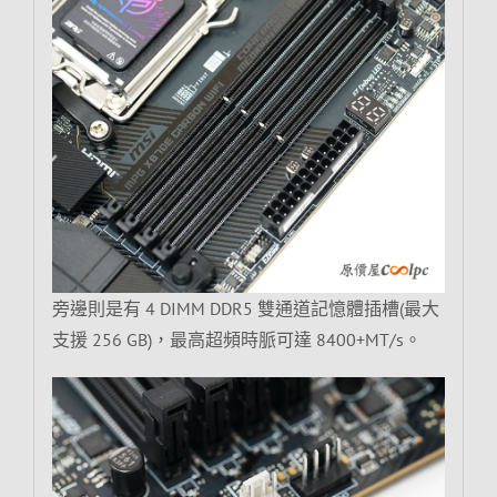
旁邊則是有 4 DIMM DDR5 雙通道記憶體插槽(最大
支援 256 GB)，最高超頻時脈可達 8400+MT/s。