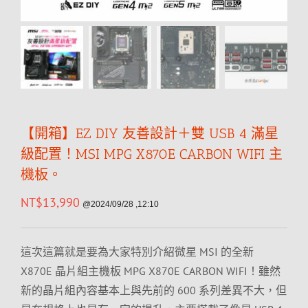
【開箱】EZ DIY 友善設計＋雙 USB 4 滿星
級配置！MSI MPG X870E CARBON WIFI 主
機板。
NT$
13,990
@2024/09/28 ,12:10
這次這篇就是要為大家特別介紹微星 MSI 的全新
X870E 晶片組主機板 MPG X870E CARBON WIFI！雖然
新的晶片組內容基本上與先前的 600 系列差異不大，但