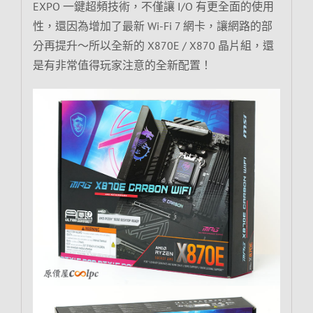
EXPO 一鍵超頻技術，不僅讓 I/O 有更全面的使用
性，還因為增加了最新 Wi-Fi 7 網卡，讓網路的部
分再提升～所以全新的 X870E / X870 晶片組，還
是有非常值得玩家注意的全新配置！