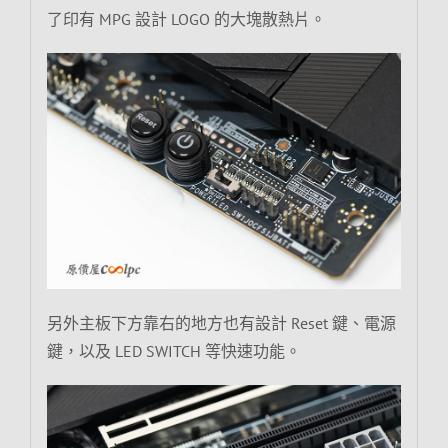
了印有 MPG 設計 LOGO 的大塊散熱片。
另外主板下方靠右的地方也有設計 Reset 鍵、電源
鍵，以及 LED SWITCH 等快速功能。