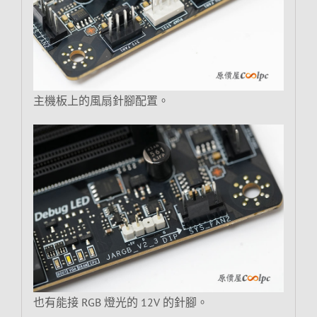
主機板上的風扇針腳配置。
也有能接 RGB 燈光的 12V 的針腳。