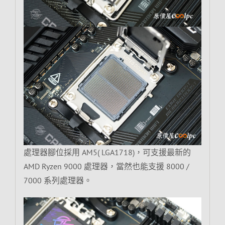
處理器腳位採用 AM5( LGA1718)，可支援最新的
AMD Ryzen 9000 處理器，當然也能支援 8000 /
7000 系列處理器。