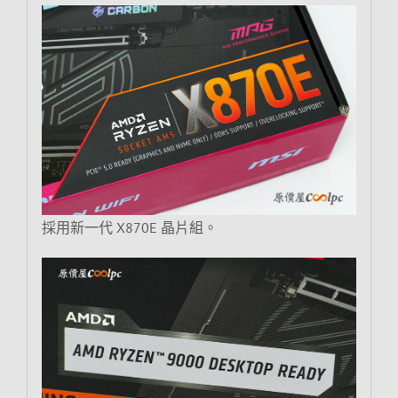
採用新一代 X870E 晶片組。