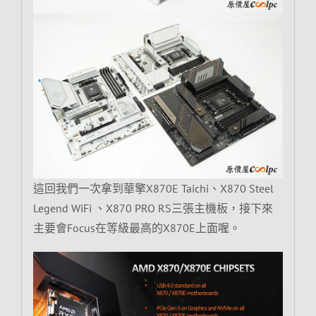
這回我們一次拿到華擎X870E Taichi、X870 Steel
Legend WiFi 、X870 PRO RS三張主機板，接下來
主要會Focus在等級最高的X870E上面喔。