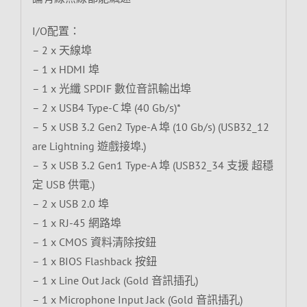
I/O配置：
– 2 x 天線埠
– 1 x HDMI 埠
– 1 x 光纖 SPDIF 數位音訊輸出埠
– 2 x USB4 Type-C 埠 (40 Gb/s)*
– 5 x USB 3.2 Gen2 Type-A 埠 (10 Gb/s) (USB32_12
are Lightning 遊戲接埠.)
– 3 x USB 3.2 Gen1 Type-A 埠 (USB32_34 支援 超穩
定 USB 供電.)
– 2 x USB 2.0 埠
– 1 x RJ-45 網路埠
– 1 x CMOS 資料清除按鈕
– 1 x BIOS Flashback 按鈕
– 1 x Line Out Jack (Gold 音訊插孔)
– 1 x Microphone Input Jack (Gold 音訊插孔)