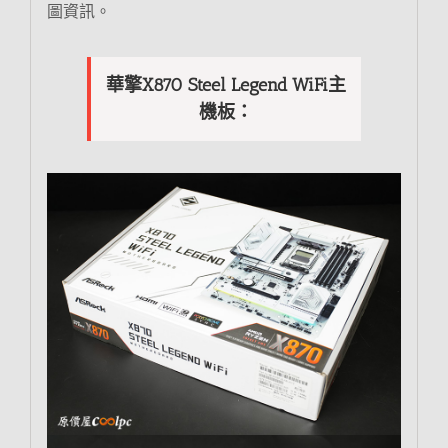
圖資訊。
華擎X870 Steel Legend WiFi主
機板：