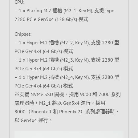
CPU:
– 1 x Blazing M.2 插槽 (M2_1, Key M), 支援 type
2280 PCIe Gen5x4 (128 Gb/s) 模式
Chipset:
– 1 x Hyper M.2 插槽 (M2_2, Key M), 支援 2280 型
PCIe Gen4x4 (64 Gb/s) 模式
– 1 x Hyper M.2 插槽 (M2_3, Key M), 支援 2280 型
PCIe Gen4x4 (64 Gb/s) 模式
– 1 x Hyper M.2 插槽 (M2_4, Key M), 支援 2280 型
PCIe Gen4x4 (64 Gb/s) 模式
※支援 NVMe SSD 開機，採用 9000 和 7000 系列
處理器時，M2_1 將以 Gen5x4 運行，採用
8000（Phoenix 1 和 Phoenix 2）系列處理器時，
以 Gen4x4 運行。