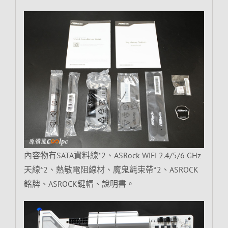
內容物有SATA資料線*2、ASRock WiFi 2.4/5/6 GHz
天線*2、熱敏電阻線材、魔鬼氈束帶*2、ASROCK
銘牌、ASROCK鍵帽、說明書。