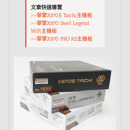
文章快速導覽
>>華擎X870E Taichi主機板
>>華擎X870 Steel Legend
WiFi主機板
>>華擎X870 PRO RS主機板