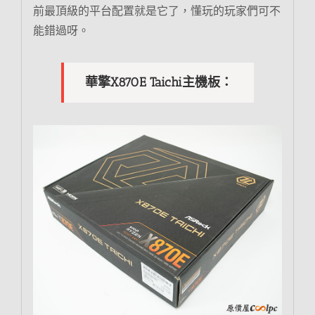
前最頂級的平台配置就是它了，懂玩的玩家們可不
能錯過呀。
華擎X870E Taichi主機板：