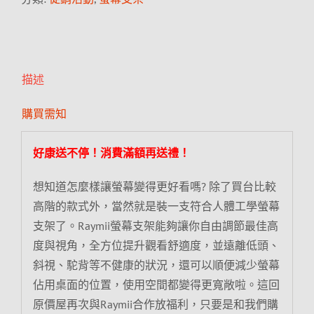
描述
購買需知
好康送不停！消費滿額再送禮！
想知道怎麼樣讓螢幕變得更好看嗎? 除了買台比較
高階的款式外，當然就是裝一支符合人體工學螢幕
支架了。Raymii螢幕支架能夠讓你自由調節最佳高
度與視角，全方位提升觀看舒適度，並遠離低頭、
斜視、駝背等不健康的狀況，還可以順便減少螢幕
佔用桌面的位置，使用空間都變得更寬敞啦。這回
原價屋再次與Raymii合作放福利，只要是和我們購