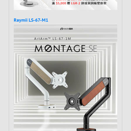
Raymii LS-67-M1