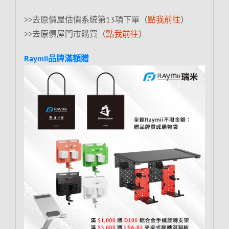
>>去原價屋估價系統第13項下單（
點我前往
）
>>去原價屋門市購買（
點我前往
）
Raymii品牌滿額贈