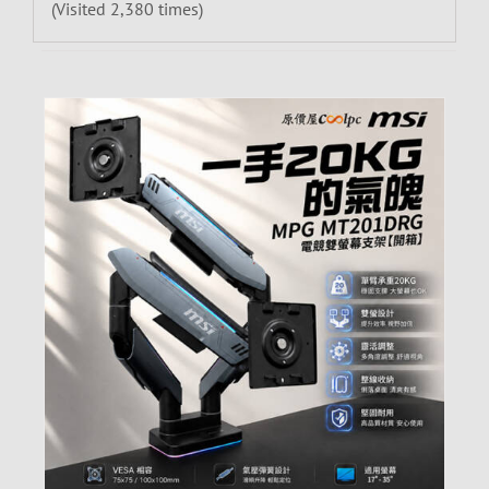
(Visited 2,380 times)