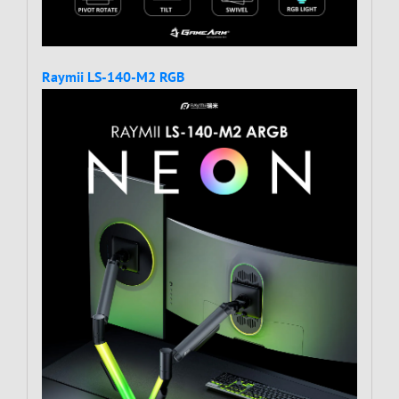
Raymii LS-140-M2 RGB