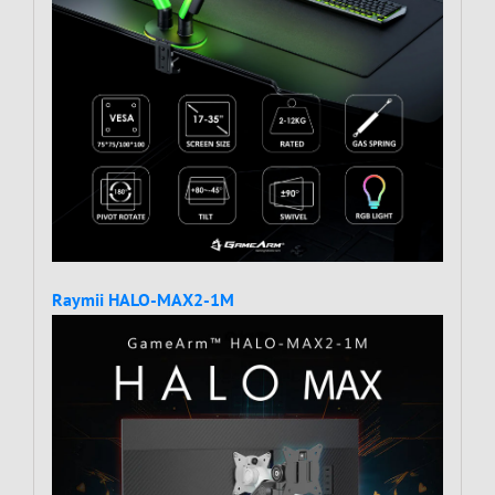
Raymii HALO-MAX2-1M