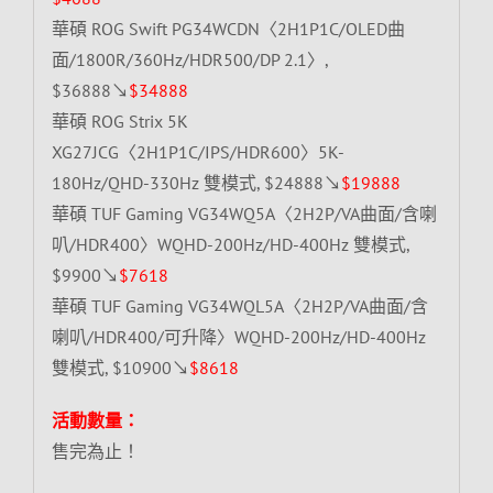
華碩 ROG Swift PG34WCDN〈2H1P1C/OLED曲
面/1800R/360Hz/HDR500/DP 2.1〉,
$36888↘
$34888
華碩 ROG Strix 5K
XG27JCG〈2H1P1C/IPS/HDR600〉5K-
180Hz/QHD-330Hz 雙模式, $24888↘
$19888
華碩 TUF Gaming VG34WQ5A〈2H2P/VA曲面/含喇
叭/HDR400〉WQHD-200Hz/HD-400Hz 雙模式,
$9900↘
$7618
華碩 TUF Gaming VG34WQL5A〈2H2P/VA曲面/含
喇叭/HDR400/可升降〉WQHD-200Hz/HD-400Hz
雙模式, $10900↘
$8618
活動數量：
售完為止！