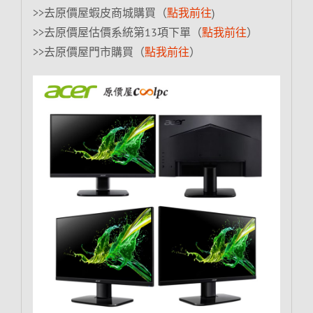
>>去原價屋蝦皮商城購買（
點我前往
)
>>去原價屋估價系統第13項下單（
點我前往
）
>>去原價屋門市購買（
點我前往
）