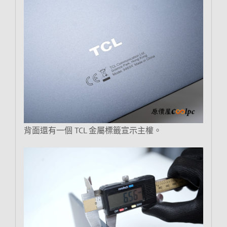
背面還有一個 TCL 金屬標籤宣示主權。