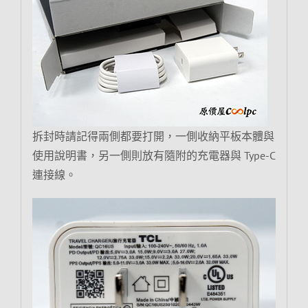
拆封時請記得兩側都要打開，一側收納平板本體與
使用說明書，另一側則放有隨附的充電器與 Type-C
連接線。