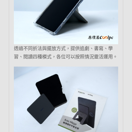
透過不同折法與擺放方式，提供追劇、書寫、學
習、閱讀四種模式，各位可以按照情況靈活運用。