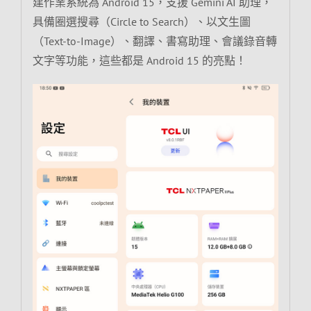
建作業系統為 Android 15，支援 Gemini AI 助理，
具備圈選搜尋（Circle to Search）、以文生圖
（Text-to-Image）、翻譯、書寫助理、會議錄音轉
文字等功能，這些都是 Android 15 的亮點！