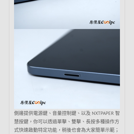
側邊提供電源鍵、音量控制鍵、以及 NXTPAPER 智
慧按鍵，你可以透過單擊、雙擊、長按多種操作方
式快速啟動特定功能，稍後也會為大家簡單示範；