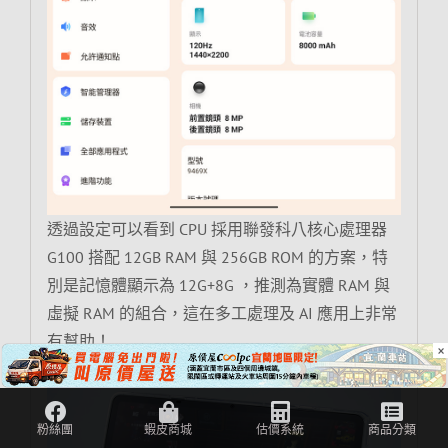
透過設定可以看到 CPU 採用聯發科八核心處理器
G100 搭配 12GB RAM 與 256GB ROM 的方案，特
別是記憶體顯示為 12G+8G ，推測為實體 RAM 與
虛擬 RAM 的組合，這在多工處理及 AI 應用上非常
有幫助！
×