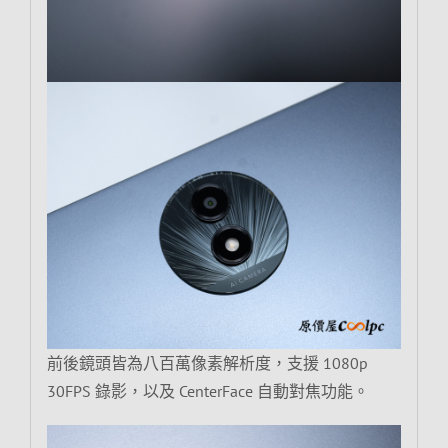
前後鏡頭皆為八百萬像素解析度，支援 1080p
30FPS 錄影，以及 CenterFace 自動對焦功能。