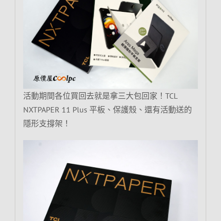
活動期間各位買回去就是拿三大包回家！TCL
NXTPAPER 11 Plus 平板、保護殼、還有活動送的
隱形支撐架！