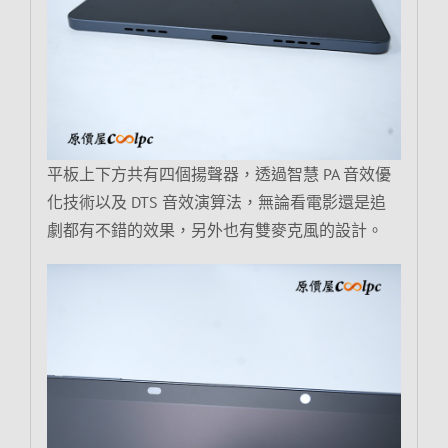
平板上下方共有四個揚聲器，透過智慧 PA 音效優
化技術以及 DTS 音效演算法，無論看電影還是追
劇都有不錯的效果，另外也有雙麥克風的設計。