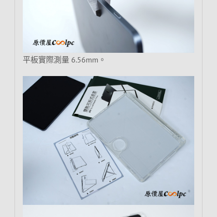
平板實際測量 6.56mm。