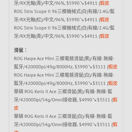
牙/RX光軸(青)/中文/96%, $5990↘$4911 (
蝦皮
ROG Strix Scope II 96三模機械式(白)有線/2.4G/藍
牙/RX光軸(紅)/中文/96%, $5990↘$4911 (
蝦皮
ROG Strix Scope II 96三模機械式(白)有線/2.4G/藍
牙/RX光軸(青)/中文/96%, $5990↘$4911 (
蝦皮
滑鼠：
ROG Harpe Ace Mini 三模電競滑鼠(黑)/有線-無線-
藍牙/42000Dpi/49g/8000Hz, $3990↘$3111 (
蝦皮
ROG Harpe Ace Mini 三模電競滑鼠(白)/有線-無線-
藍牙/42000Dpi/49g/8000Hz, $3990↘$3111 (
蝦皮
華碩 ROG Keris II Ace 三模滑鼠(黑)/有線-無線-藍
牙/42000Dpi/54g/Omni接收器, $4990↘$3511 (
蝦
皮
華碩 ROG Keris II Ace 三模滑鼠(白)/有線-無線-藍
牙/42000Dpi/54g/Omni接收器, $4990↘$3511 (
蝦