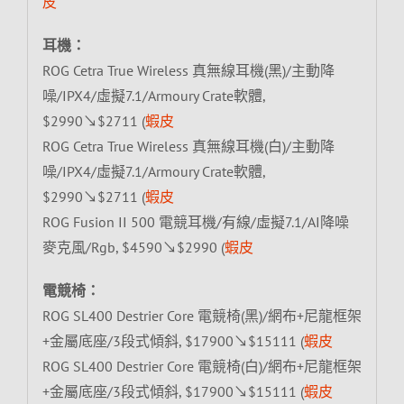
皮
耳機：
ROG Cetra True Wireless 真無線耳機(黑)/主動降
噪/IPX4/虛擬7.1/Armoury Crate軟體,
$2990↘$2711 (
蝦皮
ROG Cetra True Wireless 真無線耳機(白)/主動降
噪/IPX4/虛擬7.1/Armoury Crate軟體,
$2990↘$2711 (
蝦皮
ROG Fusion II 500 電競耳機/有線/虛擬7.1/AI降噪
麥克風/Rgb, $4590↘$2990 (
蝦皮
電競椅：
ROG SL400 Destrier Core 電競椅(黑)/網布+尼龍框架
+金屬底座/3段式傾斜, $17900↘$15111 (
蝦皮
ROG SL400 Destrier Core 電競椅(白)/網布+尼龍框架
+金屬底座/3段式傾斜, $17900↘$15111 (
蝦皮