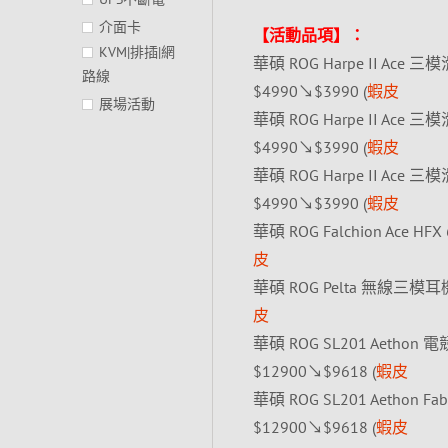
介面卡
【活動品項】：
KVM|排插|網
華碩 ROG Harpe II Ace 三
路線
$4990↘$3990 (
蝦皮
展場活動
華碩 ROG Harpe II Ace 三
$4990↘$3990 (
蝦皮
華碩 ROG Harpe II Ace 三
$4990↘$3990 (
蝦皮
華碩 ROG Falchion Ace
皮
華碩 ROG Pelta 無線三模耳
皮
華碩 ROG SL201 Aet
$12900↘$9618 (
蝦皮
華碩 ROG SL201 Aeth
$12900↘$9618 (
蝦皮