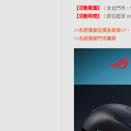
【活動範圍】：
全台門市、
【活動時間】：
即日起至 06
>>去原價屋估價系統第17、
>>去原價屋門市購買