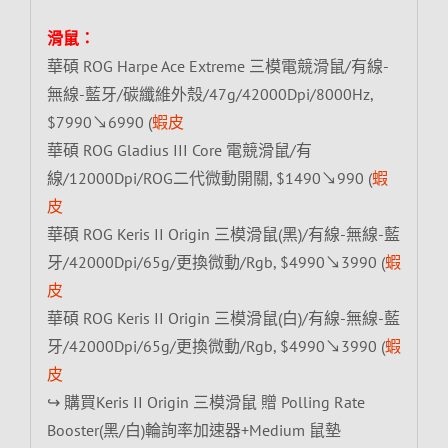
滑鼠：
華碩 ROG Harpe Ace Extreme 三模電競滑鼠/有線-
無線-藍牙/碳纖維外殼/47g/42000Dpi/8000Hz,
$7990↘6990 (
蝦皮
華碩 ROG Gladius III Core 電競滑鼠/有
線/12000Dpi/ROG二代微動開關, $1490↘990 (
蝦
皮
華碩 ROG Keris II Origin 三模滑鼠(黑)/有線-無線-藍
牙/42000Dpi/65g/更換微動/Rgb, $4990↘3990 (
蝦
皮
華碩 ROG Keris II Origin 三模滑鼠(白)/有線-無線-藍
牙/42000Dpi/65g/更換微動/Rgb, $4990↘3990 (
蝦
皮
↪ 購買Keris II Origin 三模滑鼠 贈 Polling Rate
Booster(黑/白)輪詢率加速器+Medium 鼠墊