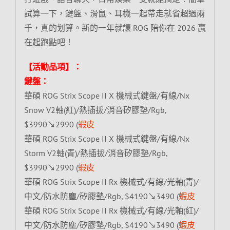
試算一下，鍵盤、滑鼠、耳機一起帶走就省超過兩
千，真的划算。新的一年就讓 ROG 陪你在 2026 贏
在起跑點吧！
【活動品項】：
鍵盤：
華碩 ROG Strix Scope II X 機械式鍵盤/有線/Nx
Snow V2軸(紅)/熱插拔/消音矽膠墊/Rgb,
$3990↘2990 (
蝦皮
華碩 ROG Strix Scope II X 機械式鍵盤/有線/Nx
Storm V2軸(青)/熱插拔/消音矽膠墊/Rgb,
$3990↘2990 (
蝦皮
華碩 ROG Strix Scope II Rx 機械式/有線/光軸(青)/
中文/防水防塵/矽膠墊/Rgb, $4190↘3490 (
蝦皮
華碩 ROG Strix Scope II Rx 機械式/有線/光軸(紅)/
中文/防水防塵/矽膠墊/Rgb, $4190↘3490 (
蝦皮