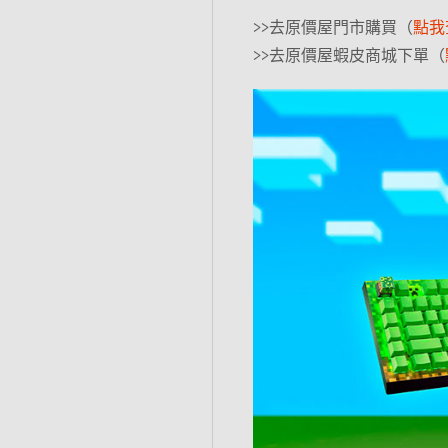
>>去原價屋門市購買（
點我
>>去原價屋蝦皮商城下單（