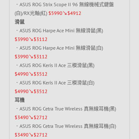
．ASUS ROG Strix Scope II 96 無線機械式鍵盤
(白)/RX光軸(紅)
$5990↘$4912
滑鼠
．ASUS ROG Harpe Ace Mini 無線滑鼠(黑)
$3990↘$3112
．ASUS ROG Harpe Ace Mini 無線滑鼠(白)
$3990↘$3112
．ASUS ROG Keris II Ace 三模滑鼠(黑)
$4990↘$3512
．ASUS ROG Keris II Ace 三模滑鼠(白)
$4990↘$3512
耳機
．ASUS ROG Cetra True Wireless 真無線耳機(黑)
$3490↘$2712
．ASUS ROG Cetra True Wireless 真無線耳機(白)
$3490↘$2712