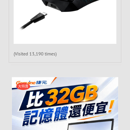
(Visited 13,190 times)
大特賣