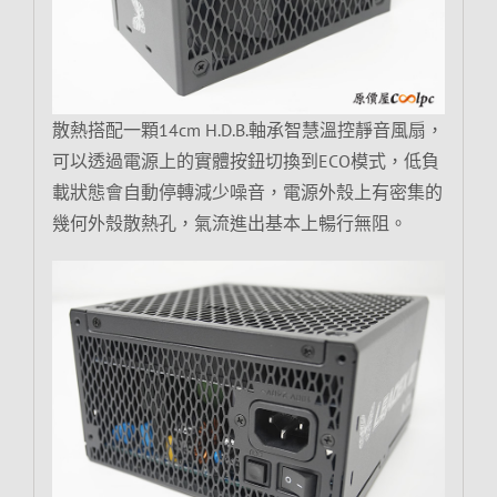
散熱搭配一顆14cm H.D.B.軸承智慧溫控靜音風扇，
可以透過電源上的實體按鈕切換到ECO模式，低負
載狀態會自動停轉減少噪音，電源外殼上有密集的
幾何外殼散熱孔，氣流進出基本上暢行無阻。