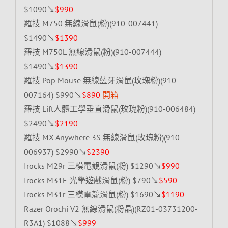
$1090↘
$990
羅技 M750 無線滑鼠(粉)(910-007441)
$1490↘
$1390
羅技 M750L 無線滑鼠(粉)(910-007444)
$1490↘
$1390
羅技 Pop Mouse 無線藍牙滑鼠(玫瑰粉)(910-
007164) $990↘
$890
開箱
羅技 Lift人體工學垂直滑鼠(玫瑰粉)(910-006484)
$2490↘
$2190
羅技 MX Anywhere 3S 無線滑鼠(玫瑰粉)(910-
006937) $2990↘
$2390
Irocks M29r 三模電競滑鼠(粉) $1290↘
$990
Irocks M31E 光學遊戲滑鼠(粉) $790↘
$590
Irocks M31r 三模電競滑鼠(粉) $1690↘
$1190
Razer Orochi V2 無線滑鼠(粉晶)(RZ01-03731200-
R3A1) $1088↘
$999