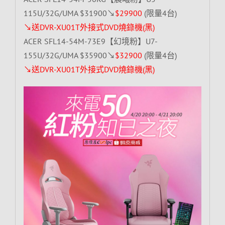
115U/32G/UMA $31900↘
$29900
(限量4台)
↘送DVR-XU01T外接式DVD燒錄機(黑)
ACER SFL14-54M-73E9【幻境粉】U7-
155U/32G/UMA $35900↘
$32900
(限量4台)
↘送DVR-XU01T外接式DVD燒錄機(黑)