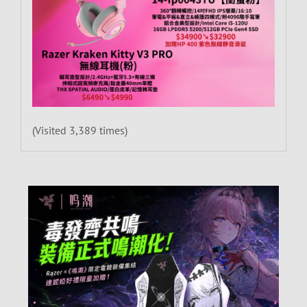
(Visited 3,389 times)