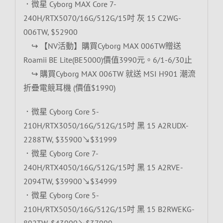
．微星 Cyborg MAX Core 7-
240H/RTX5070/16G/512G/15吋 灰 15 C2WG-
006TW, $52900
↪ 【NV活動】購買Cyborg MAX 006TW贈送
Roamii BE Lite(BE5000)價值3990元。6/1-6/30止
↪ 購買Cyborg MAX 006TW 就送 MSI H901 潮流
折疊電競耳機 (價值$1990)
．微星 Cyborg Core 5-
210H/RTX3050/16G/512G/15吋 黑 15 A2RUDX-
2288TW, $35900↘$31999
．微星 Cyborg Core 7-
240H/RTX4050/16G/512G/15吋 黑 15 A2RVE-
2094TW, $39900↘$34999
．微星 Cyborg Core 5-
210H/RTX5050/16G/512G/15吋 黑 15 B2RWEKG-
892TW, $43900↘$37999