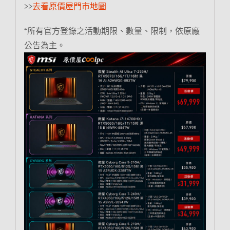
>>
去看原價屋門市地圖
*所有官方登錄之活動期限、數量、限制，依原廠
公告為主。