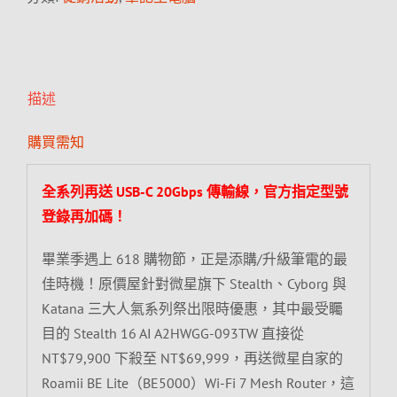
描述
購買需知
全系列再送 USB-C 20Gbps 傳輸線，官方指定型號
登錄再加碼！
畢業季遇上 618 購物節，正是添購/升級筆電的最
佳時機！原價屋針對微星旗下 Stealth、Cyborg 與
Katana 三大人氣系列祭出限時優惠，其中最受矚
目的 Stealth 16 AI A2HWGG-093TW 直接從
NT$79,900 下殺至 NT$69,999，再送微星自家的
Roamii BE Lite（BE5000）Wi-Fi 7 Mesh Router，這