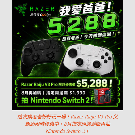
這次換老爸好好玩一場！Razer Raiju V3 Pro 父
親節限時優惠中，8月指定周邊滿額再抽
Nintendo Switch 2！