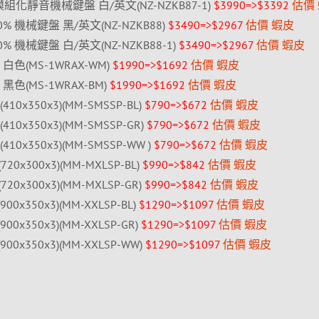
80% 模組化靜音機械鍵盤 白/英文(NZ-NZKB87-1)
$3990=>$3392
估價
L 60% 機械鍵盤 黑/英文(NZ-NZKB88)
$3490=>$2967
估價
蝦皮
L 60% 機械鍵盤 白/英文(NZ-NZKB88-1)
$3490=>$2967
估價
蝦皮
 白色(MS-1WRAX-WM)
$1990=>$1692
估價
蝦皮
黑色(MS-1WRAX-BM)
$1990=>$1692
估價
蝦皮
10x350x3)(MM-SMSSP-BL)
$790=>$672
估價
蝦皮
410x350x3)(MM-SMSSP-GR)
$790=>$672
估價
蝦皮
410x350x3)(MM-SMSSP-WW )
$790=>$672
估價
蝦皮
20x300x3)(MM-MXLSP-BL)
$990=>$842
估價
蝦皮
20x300x3)(MM-MXLSP-GR)
$990=>$842
估價
蝦皮
00x350x3)(MM-XXLSP-BL)
$1290=>$1097
估價
蝦皮
00x350x3)(MM-XXLSP-GR)
$1290=>$1097
估價
蝦皮
00x350x3)(MM-XXLSP-WW)
$1290=>$1097
估價
蝦皮