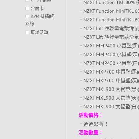
．NZXT Function TKL 
介面卡
．NZXT Function MiniTK
KVM|排插|網
．NZXT Function MiniTK
路線
．NZXT Lift 極輕量電競滑鼠
展場活動
．NZXT Lift 極輕量電競滑鼠 
．NZXT MMP400 小鼠墊(黑)(4
．NZXT MMP400 小鼠墊(灰)(
．NZXT MMP400 小鼠墊(白)(
．NZXT MXP700 中鼠墊(黑)(7
．NZXT MXP700 中鼠墊(灰)(7
．NZXT MXL900 大鼠墊(黑)(9
．NZXT MXL900 大鼠墊(灰)(9
．NZXT MXL900 大鼠墊(白)(9
活動價格：
．通通85折！
活動數量：