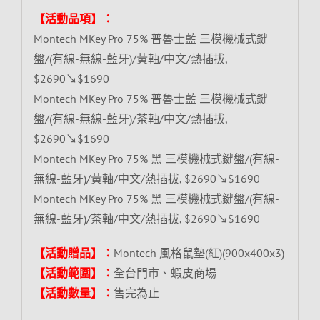
【活動品項】：
Montech MKey Pro 75% 普魯士藍 三模機械式鍵
盤/(有線-無線-藍牙)/黃軸/中文/熱插拔,
$2690↘$1690
Montech MKey Pro 75% 普魯士藍 三模機械式鍵
盤/(有線-無線-藍牙)/茶軸/中文/熱插拔,
$2690↘$1690
Montech MKey Pro 75% 黑 三模機械式鍵盤/(有線-
無線-藍牙)/黃軸/中文/熱插拔, $2690↘$1690
Montech MKey Pro 75% 黑 三模機械式鍵盤/(有線-
無線-藍牙)/茶軸/中文/熱插拔, $2690↘$1690
【活動贈品】：
Montech 風格鼠墊(紅)(900x400x3)
【活動範圍】：
全台門市、蝦皮商場
【活動數量】：
售完為止