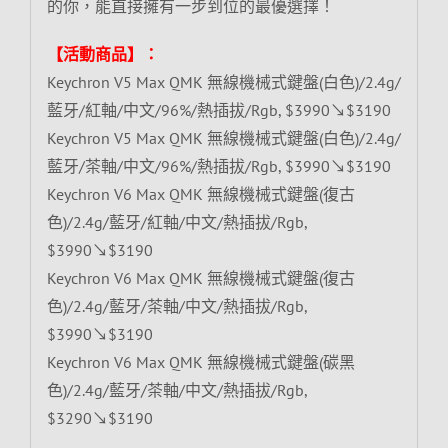
的你，能直接擁有一步到位的最優選擇！
【活動商品】：
Keychron V5 Max QMK 無線機械式鍵盤(白色)/2.4g/
藍牙/紅軸/中文/96%/熱插拔/Rgb, $3990↘$3190
Keychron V5 Max QMK 無線機械式鍵盤(白色)/2.4g/
藍牙/茶軸/中文/96%/熱插拔/Rgb, $3990↘$3190
Keychron V6 Max QMK 無線機械式鍵盤(復古
色)/2.4g/藍牙/紅軸/中文/熱插拔/Rgb,
$3990↘$3190
Keychron V6 Max QMK 無線機械式鍵盤(復古
色)/2.4g/藍牙/茶軸/中文/熱插拔/Rgb,
$3990↘$3190
Keychron V6 Max QMK 無線機械式鍵盤(碳黑
色)/2.4g/藍牙/茶軸/中文/熱插拔/Rgb,
$3290↘$3190