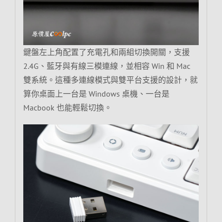
鍵盤左上角配置了充電孔和兩組切換開關，支援
2.4G、藍牙與有線三模連線，並相容 Win 和 Mac
雙系統。這種多連線模式與雙平台支援的設計，就
算你桌面上一台是 Windows 桌機、一台是
Macbook 也能輕鬆切換。