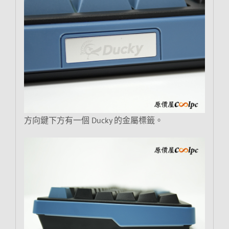
方向鍵下方有一個 Ducky 的金屬標籤。