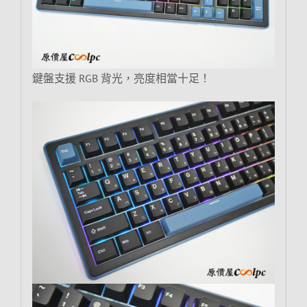
鍵盤支援 RGB 背光，亮度相當十足！