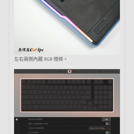
左右兩側內藏 RGB 燈條。