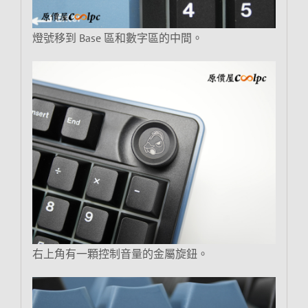
燈號移到 Base 區和數字區的中間。
右上角有一顆控制音量的金屬旋鈕。