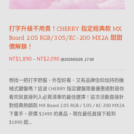
打字升級不用貴！CHERRY 指定經典款 MX
Board 2.0S RGB/3.0S/KC-200 MX2A 甜甜
價解鎖！
NT$
1,890
NT$
2,090
–
@2026/03/26 ,17:00
想找一把打字舒服、外型好看、又有品牌信仰加持的機
械式鍵盤嗎？這波 CHERRY 指定鍵盤限量優惠絕對是你
看完就直接列入必買清單的最佳選擇！這次活動直接針
對經典熱銷款 MX Board 2.0S RGB / 3.0S / KC-200 MX2A
下重手，原價 $2490 的產品，現在最低直接下殺到
$1890 起…