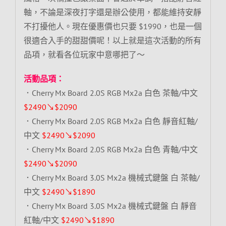
軸，不論是深夜打字還是辦公使用，都能維持安靜
不打擾他人。現在優惠價也只要 $1990，也是一個
很適合入手的甜甜價呢！以上就是這次活動的所有
品項，就看各位玩家中意哪把了～
活動品項：
．Cherry Mx Board 2.0S RGB Mx2a 白色 茶軸/中文
$2490↘$2090
．Cherry Mx Board 2.0S RGB Mx2a 白色 靜音紅軸/
中文
$2490↘$2090
．Cherry Mx Board 2.0S RGB Mx2a 白色 青軸/中文
$2490↘$2090
．Cherry Mx Board 3.0S Mx2a 機械式鍵盤 白 茶軸/
中文
$2490↘$1890
．Cherry Mx Board 3.0S Mx2a 機械式鍵盤 白 靜音
紅軸/中文
$2490↘$1890