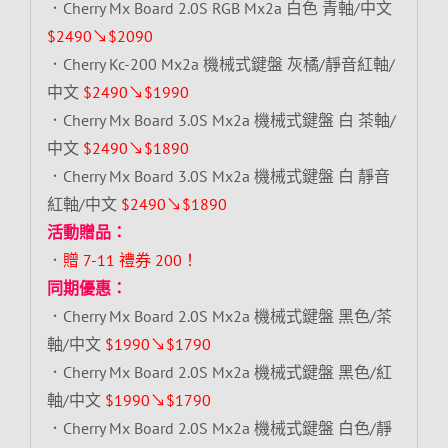
．Cherry Mx Board 2.0S RGB Mx2a 白色 青軸/中文
$2490↘$2090
．Cherry Kc-200 Mx2a 機械式鍵盤 灰橘/靜音紅軸/
中文
$2490↘$1990
．Cherry Mx Board 3.0S Mx2a 機械式鍵盤 白 茶軸/
中文
$2490↘$1890
．Cherry Mx Board 3.0S Mx2a 機械式鍵盤 白 靜音
紅軸/中文
$2490↘$1890
活動贈品：
．
贈 7-11 禮券 200！
同期優惠：
．Cherry Mx Board 2.0S Mx2a 機械式鍵盤 黑色/茶
軸/中文
$1990↘$1790
．Cherry Mx Board 2.0S Mx2a 機械式鍵盤 黑色/紅
軸/中文
$1990↘$1790
．Cherry Mx Board 2.0S Mx2a 機械式鍵盤 白色/靜