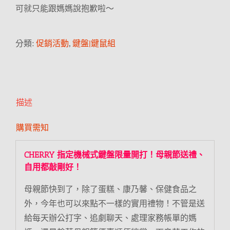
可就只能跟媽媽說抱歉啦～
分類:
促銷活動
,
鍵盤|鍵鼠組
描述
購買需知
CHERRY 指定機械式鍵盤限量開打！母親節送禮、
自用都敲剛好！
母親節快到了，除了蛋糕、康乃馨、保健食品之
外，今年也可以來點不一樣的實用禮物！不管是送
給每天辦公打字、追劇聊天、處理家務帳單的媽