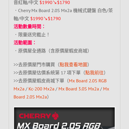
音紅軸/中文
$1990↘$1790
．Cherry Mx Board 2.0S Mx2a 機械式鍵盤 白色/茶
軸/中文
$1990↘$1790
活動數量時間：
．限量送完截止！
活動範圍：
．原價屋全通路（含原價屋蝦皮商城）
>>去原價屋門市購買（
點我查看地圖
）
>>去原價屋估價系統第 17 項下單（
點我前往
）
>>去原價屋蝦皮商城下單（
Mx Board 2.0S RGB
Mx2a
/
Kc-200 Mx2a
/
Mx Board 3.0S Mx2a
/
Mx
Board 2.0S Mx2a
）