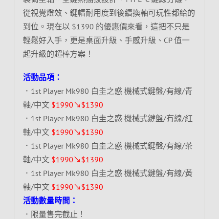
從視覺燈效、鍵帽耐用度到後續換軸可玩性都給的
到位。現在以 $1390 的優惠價來看，這把不只是
輕鬆好入手，更是桌面升級、手感升級、CP 值一
起升級的超棒方案！
活動品項：
．1st Player Mk980 白圭之惑 機械式鍵盤/有線/青
軸/中文
$1990↘$1390
．1st Player Mk980 白圭之惑 機械式鍵盤/有線/紅
軸/中文
$1990↘$1390
．1st Player Mk980 白圭之惑 機械式鍵盤/有線/茶
軸/中文
$1990↘$1390
．1st Player Mk980 白圭之惑 機械式鍵盤/有線/黃
軸/中文
$1990↘$1390
活動數量時間：
．限量售完截止！