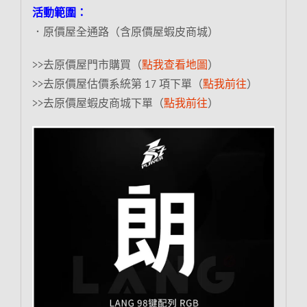
活動範圍：
．原價屋全通路（含原價屋蝦皮商城）
>>去原價屋門市購買（
點我查看地圖
）
>>去原價屋估價系統第 17 項下單（
點我前往
）
>>去原價屋蝦皮商城下單（
點我前往
）