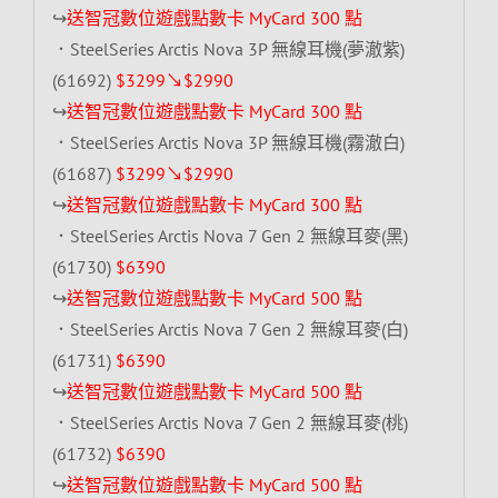
↪
送智冠數位遊戲點數卡 MyCard 300 點
．SteelSeries Arctis Nova 3P 無線耳機(夢澈紫)
(61692)
$3299↘$2990
↪
送智冠數位遊戲點數卡 MyCard 300 點
．SteelSeries Arctis Nova 3P 無線耳機(霧澈白)
(61687)
$3299↘$2990
↪
送智冠數位遊戲點數卡 MyCard 300 點
．SteelSeries Arctis Nova 7 Gen 2 無線耳麥(黑)
(61730)
$6390
↪
送智冠數位遊戲點數卡 MyCard 500 點
．SteelSeries Arctis Nova 7 Gen 2 無線耳麥(白)
(61731)
$6390
↪
送智冠數位遊戲點數卡 MyCard 500 點
．SteelSeries Arctis Nova 7 Gen 2 無線耳麥(桃)
(61732)
$6390
↪
送智冠數位遊戲點數卡 MyCard 500 點