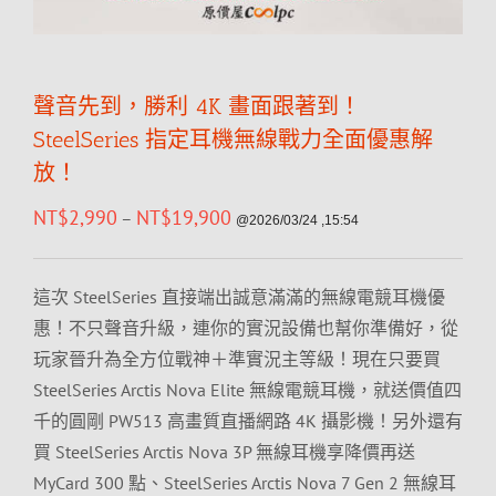
聲音先到，勝利 4K 畫面跟著到！
SteelSeries 指定耳機無線戰力全面優惠解
放！
NT$
2,990
NT$
19,900
–
@2026/03/24 ,15:54
這次 SteelSeries 直接端出誠意滿滿的無線電競耳機優
惠！不只聲音升級，連你的實況設備也幫你準備好，從
玩家晉升為全方位戰神＋準實況主等級！現在只要買
SteelSeries Arctis Nova Elite 無線電競耳機，就送價值四
千的圓剛 PW513 高畫質直播網路 4K 攝影機！另外還有
買 SteelSeries Arctis Nova 3P 無線耳機享降價再送
MyCard 300 點、SteelSeries Arctis Nova 7 Gen 2 無線耳