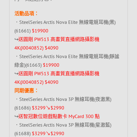
活動品項：
．SteelSeries Arctis Nova Elite 無線電競耳機(黑)
(61661)
$19900
↪
送圓剛 PW513 高畫質直播網路攝影機
4K(J0040852) $4090
．SteelSeries Arctis Nova Elite 無線電競耳機(靜謐
綠金)(61663)
$19900
↪
送圓剛 PW513 高畫質直播網路攝影機
4K(J0040852) $4090
同期優惠：
．SteelSeries Arctis Nova 3P 無線耳機(夜澈黑)
(61686)
$3299↘$2990
↪
送智冠數位遊戲點數卡 MyCard 300 點
．SteelSeries Arctis Nova 3P 無線耳機(星澈藍)
(61688)
$3299↘$2990