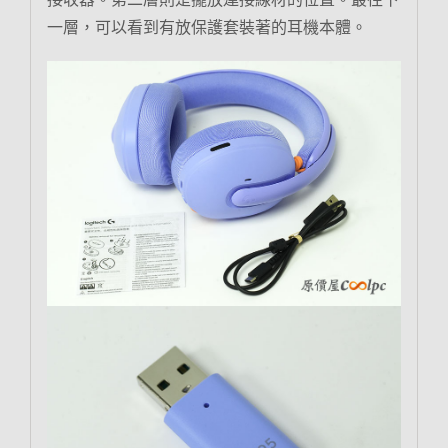
一層，可以看到有放保護套裝著的耳機本體。