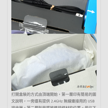
打開盒裝的方式由頂端開始，第一層印有簡易的圖
文說明，一旁還有提供 2.4GHz 無線連接用的 USB
接收器。第二層則是擺放連接線材的位置。最往下