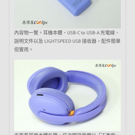
內容物一覽。耳機本體、USB-C to USB-A 充電線、
說明文件以及 LIGHTSPEED USB 接收器，配件簡單
但實用。