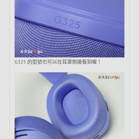
G325 的型號也可以在耳罩側邊看到喔！