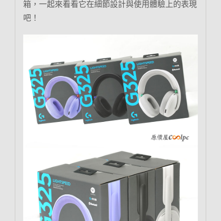
箱，一起來看看它在細節設計與使用體驗上的表現
吧！