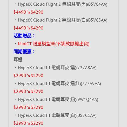
．HyperX Cloud Flight 2 無線耳麥(黑)(B5VC4AA)
$4490↘$4290
．HyperX Cloud Flight 2 無線耳麥(白)(B5VC5AA)
$4490↘$4290
活動贈品：
．
MiniGT 限量模型車(不挑款隨機出貨)
同期優惠：
耳機
．HyperX Cloud III 電競耳麥(黑)(727A8AA)
$2990↘$2290
．HyperX Cloud III 電競耳麥(黑紅)(727A9AA)
$2990↘$2290
．HyperX Cloud III 電競耳麥(粉)(9W1Q4AA)
$2990↘$2290
．HyperX Cloud III 電競耳麥(白)(BS7C1AA)
$2990↘$2290