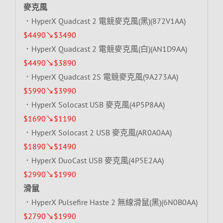
麥克風
．HyperX Quadcast 2 電競麥克風(黑)(872V1AA)
$4490↘$3490
．HyperX Quadcast 2 電競麥克風(白)(AN1D9AA)
$4490↘$3890
．HyperX Quadcast 2S 電競麥克風(9A273AA)
$5990↘$3990
．HyperX Solocast USB 麥克風(4P5P8AA)
$1690↘$1190
．HyperX Solocast 2 USB 麥克風(AR0A0AA)
$1890↘$1490
．HyperX DuoCast USB 麥克風(4P5E2AA)
$2990↘$1990
滑鼠
．HyperX Pulsefire Haste 2 無線滑鼠(黑)(6N0B0AA)
$2790↘$1990