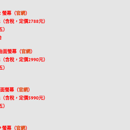
E2 螢幕（
官網
）
（含稅，定價2788元）
（五）
台
VC 曲面螢幕（
官網
）
（含稅，定價2990元）
（五）
C 曲面螢幕（
官網
）
（含稅，定價5990元）
（五）
2P 螢幕（
官網
）