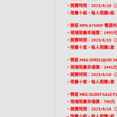
‧開賣時間︰2023/8/18
‧限量十組，每人限購1組
‧微星 MPG A750GF 電
‧現場限量幸福價︰1995元
‧開賣時間︰2023/8/18
‧限量十套，每人限購1套
‧微星 MAG CORELIQUID 
‧現場限量幸福價︰2445元
‧開賣時間︰2023/8/18
‧限量十套，每人限購1套
‧微星 MEG SILENT GAL
‧現場限量幸福價︰790元
‧開賣時間︰2023/8/18
‧限量十組，每人限購1組