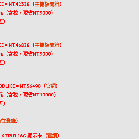
CE = NT.42338（
主機板開箱
）
（含稅，現省NT.9000）
（五）
CE = NT.46838（
主機板開箱
）
（含稅，現省NT.9000）
（五）
ODLIKE = NT.56490（
官網
）
（含稅，現省NT.10000）
（五）
前往登錄
）
G X TRIO 16G 顯示卡（
官網
）