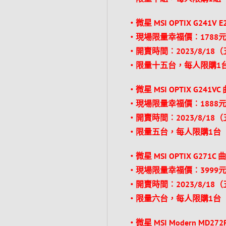
‧微星 MSI OPTIX G241V 
‧現場限量幸福價︰1788元
‧開賣時間︰2023/8/18
‧限量十五台，每人限購1
‧微星 MSI OPTIX G241
‧現場限量幸福價︰1888元
‧開賣時間︰2023/8/18
‧限量五台，每人限購1台
‧微星 MSI OPTIX G271
‧現場限量幸福價︰3999元
‧開賣時間︰2023/8/18
‧限量六台，每人限購1台
‧微星 MSI Modern MD27