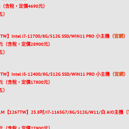
（含稅，定價4690元）
（五）
W】Intel i7-12700/8G/512G SSD/WIN11 PRO 小主機（
官網
）
元（含稅，定價28900元）
（五）
W】Intel i5-12400/8G/512G SSD/WIN11 PRO 小主機（
官網
）
元（含稅，定價17800元）
（五）
1M【1267TW】23.8吋/i7-1165G7/8G/512G/W11/白 AIO主機（
元（含稅，定價27900元）