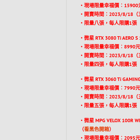
‧現場限量幸福價︰1590
‧開賣時間︰2023/8/18
‧限量八張，每人限購1張
‧微星 RTX 3080 Ti AER
‧現場限量幸福價︰8990
‧開賣時間︰2023/8/18
‧限量四張，每人限購1張
‧微星 RTX 3060 Ti GAMIN
‧現場限量幸福價︰7990
‧開賣時間︰2023/8/18
‧限量五張，每人限購1張
‧微星 MPG VELOX 100R WH
（
看黑色開箱
）
‧現場限量幸福價︰2095元