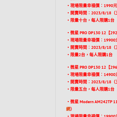
‧現場限量幸福價︰1990元
‧開賣時間︰2023/8/18
‧限量十台，每人限購1台
‧微星 PRO DP130 12【292T
‧現場限量幸福價︰19900
‧開賣時間︰2023/8/18
‧限量2台，每人限購1台
‧微星 PRO DP130 12【296T
‧現場限量幸福價︰14900
‧開賣時間︰2023/8/18
‧限量五台，每人限購1台
‧微星 Modern AM242TP 1
網
）
‧現場限量幸福價︰19900