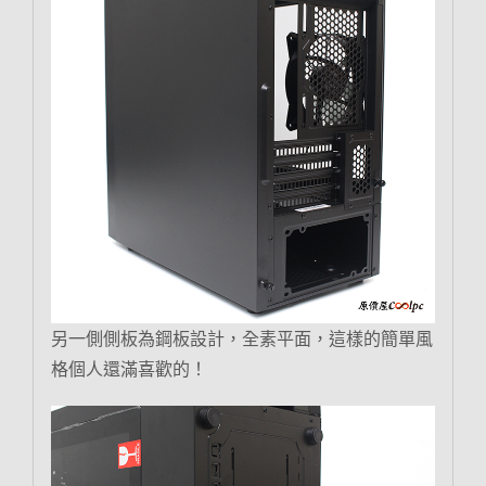
另一側側板為鋼板設計，全素平面，這樣的簡單風
格個人還滿喜歡的！