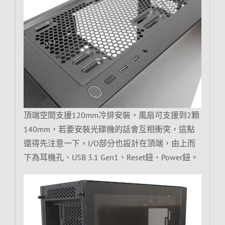
頂端空間支援120mm冷排安裝，風扇可支援到2顆
140mm，若要安裝光碟機的話會互相衝突，這點
還得先注意一下，I/O部分也設計在頂端，由上而
下為耳機孔、USB 3.1 Gen1、Reset鈕、Power鈕。