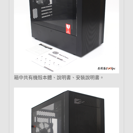
箱中共有機殼本體、說明書、安裝說明書。