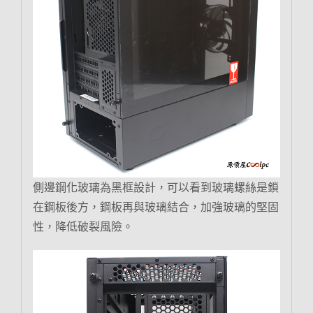
側邊鋼化玻璃為黑框設計，可以看到玻璃螺絲是鎖
在鋼板後方，鋼板再與玻璃結合，加強玻璃的堅固
性，降低破裂風險。