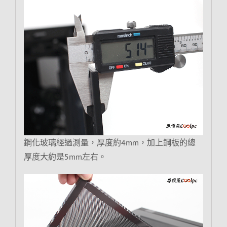
鋼化玻璃經過測量，厚度約4mm，加上鋼板的總
厚度大約是5mm左右。