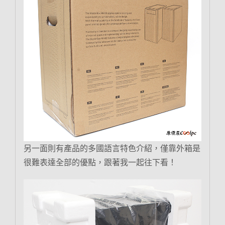
另一面則有產品的多國語言特色介紹，僅靠外箱是
很難表達全部的優點，跟著我一起往下看！