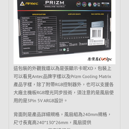
這包裝的外觀我還以為是張顯示卡呢XD，包裝上
可以看見Antec品牌字樣以及Prizm Cooling Matrix
產品字樣，除了附帶RGB控制器外，也可以支援各
大廠主機板RGB燈光同步技術，須注意的是風扇使
用的是3Pin 5V ARGB設計。
背面則是產品詳細規格，風扇組為240mm規格，
尺寸長寬高240*130*26mm，風扇提供