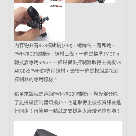
內容物共有RGB模組扇(240)、螺絲包、魔鬼氈、
PWM/RGB控制器、線材三條，一條是標準5V 3Pin
轉技嘉專用3Pin，一條是提供控制器取得主機板5V
ARGB及PWM的專用線材，最後一條是模組扇接到
控制器的專用線材。
點單來說就是這組PWM/RGB控制器，燈光部分除
了能透過控制器切換外，也能取得主機板資訊並進
行同步！再簡單一點就是支援各大廠燈光控制啦！