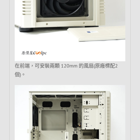
在前端，可安裝兩顆 120mm 的風扇(原廠標配2
個)。