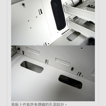
背板上也有許多理線的孔洞設計。