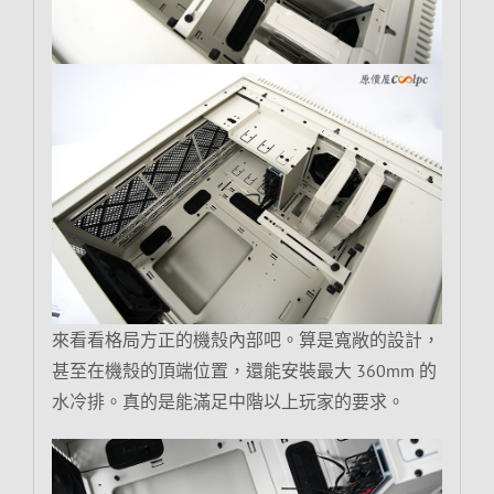
來看看格局方正的機殼內部吧。算是寬敞的設計，
甚至在機殼的頂端位置，還能安裝最大 360mm 的
水冷排。真的是能滿足中階以上玩家的要求。