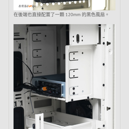
在後端也直接配置了一顆 120mm 的黑色風扇。