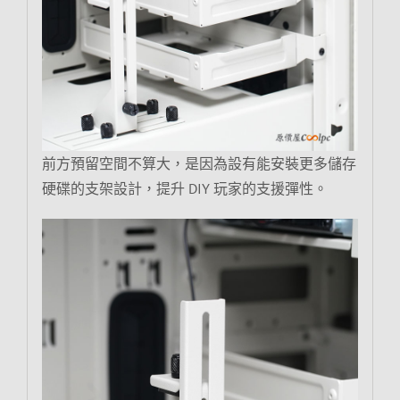
前方預留空間不算大，是因為設有能安裝更多儲存
硬碟的支架設計，提升 DIY 玩家的支援彈性。