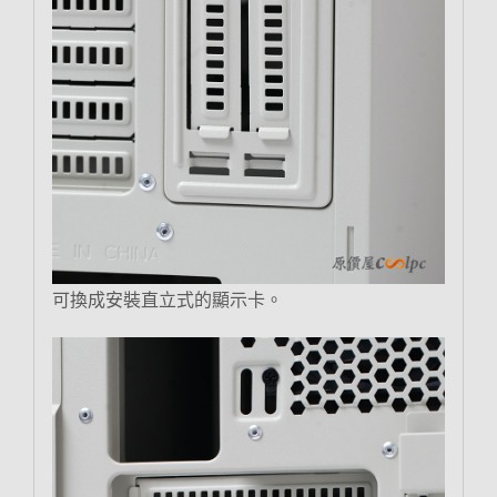
可換成安裝直立式的顯示卡。