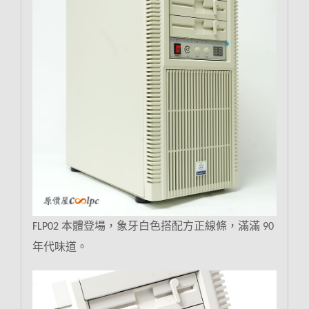
本體登場，象牙白色搭配方正線條，滿滿
FLP02
90
年代味道。