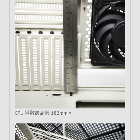
CPU 塔散最高限 182mm。