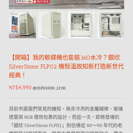
【開箱】我的軟碟機也能裝360水冷？銀欣
SilverStone FLP02 機殼溫故知新打造新世代
經典！
NT$
4,990
@2025/10/30 ,12:00
目前市面我們常見的機殼，無非冷冽的金屬線條、玻璃
透窗與 RGB 燈效包裹的設計，而這一次，即將登場的
「銀欣 SilverStone FLP02」則彷彿從 80～90 年代的老