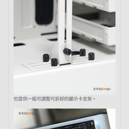
也提供一組可調整可拆卸的顯示卡支架。