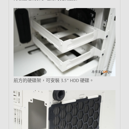
前方的硬碟架，可安裝 3.5″ HDD 硬碟。