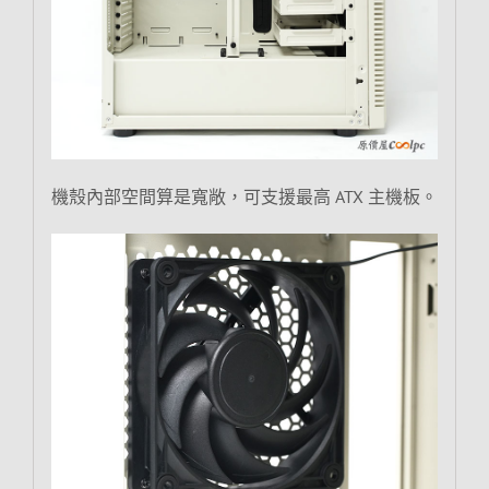
機殼內部空間算是寬敞，可支援最高 ATX 主機板。