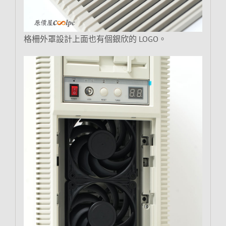
格柵外罩設計上面也有個銀欣的 LOGO。