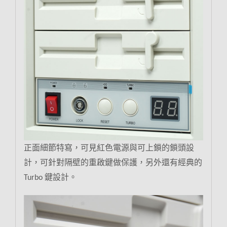
正面細節特寫，可見紅色電源與可上鎖的鎖頭設
計，可針對隔壁的重啟鍵做保護，另外還有經典的
鍵設計。
Turbo