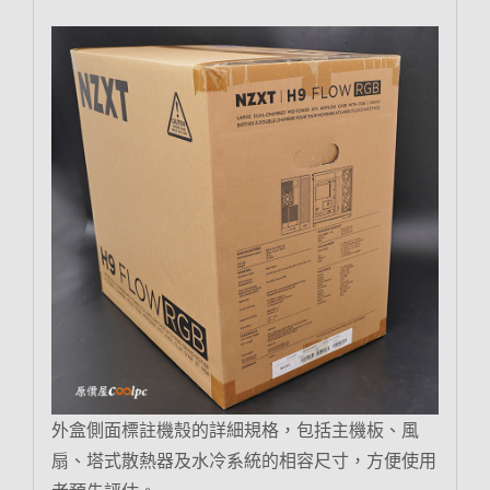
外盒側面標註機殼的詳細規格，包括主機板、風
扇、塔式散熱器及水冷系統的相容尺寸，方便使用