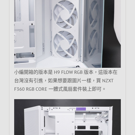
小編開箱的版本是 H9 FLOW RGB 版本，這版本在
台灣沒有引進，如果想要跟圖片一樣，買 NZXT
F360 RGB CORE 一體式風扇套件裝上即可。