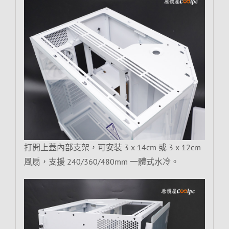
打開上蓋內部支架，可安裝 3 x 14cm 或 3 x 12cm
風扇，支援 240/360/480mm 一體式水冷。