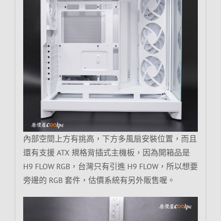
內部空間上方有挑高，下方多風扇安裝位置，而且
還有支援 ATX 規格背插式主機板，因為開箱品是
H9 FLOW RGB，台灣只有引進 H9 FLOW，所以想要
旁邊的 RGB 套件，估價系統有另外販售喔。