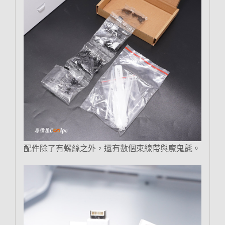
配件除了有螺絲之外，還有數個束線帶與魔鬼氈。