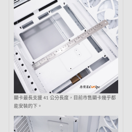
顯卡最長支援 41 公分長度，目前市售顯卡幾乎都
能安裝的下。