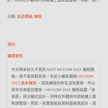
計，同時在外觀與內部結構上重新調整過。例如，前….
分類:
商品開箱
,
機殼
描述
購買需知
今天帶來好久不見的 NZXT H9 FLOW 2025 機殼開
箱，是不是有點耳熟，先前小編有開過
H9 FLOW
2023 版本機殼
，因為機殼的命名沒有更換，所以
用年份來區別開來。H9 FLOW 2025 機殼延續「海
景房」與分艙式設計，同時在外觀與內部結構上重
新調整過。例如，前置面板採用斜面進風設計，提