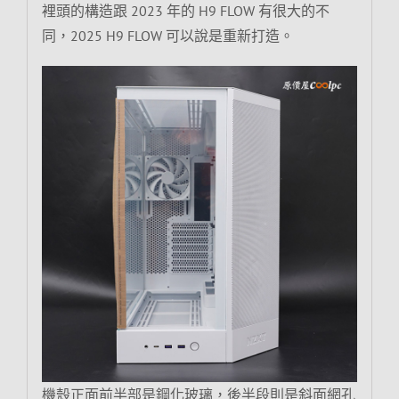
裡頭的構造跟 2023 年的 H9 FLOW 有很大的不
同，2025 H9 FLOW 可以說是重新打造。
機殼正面前半部是鋼化玻璃，後半段則是斜面網孔