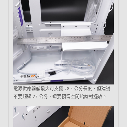
電源供應器艙最大可支援 28.5 公分長度，但建議
不要超過 25 公分，還要預留空間給線材擺放。