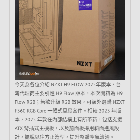
今天為各位介紹 NZXT H9 FLOW 2025年版本，台
灣代理商主要引進 H9 Flow 版本，本次開箱為 H9
Flow RGB；若欲升級 RGB 效果，可額外選購 NZXT
F360 RGB Core 一體式風扇套件。相較 2023 年版
本，2025 年款在內部結構上有所革新，包括支援
ATX 背插式主機板，以及前面板採用斜面進風設
計，擺脫以往方正造型，提升整體空氣流通。