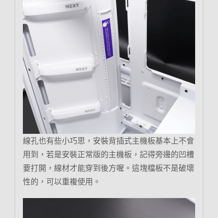
線孔也有些小巧思，安裝背插式主機板基本上不會
用到，若是安裝正常版的主機板，記得旁邊的凹槽
要打開，線材才能穿到後方喔。這塊檔板不是破壞
性的，可以重複使用。