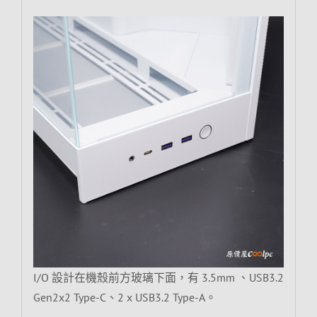
I/O 設計在機殼前方玻璃下面，有 3.5mm 、USB3.2
Gen2x2 Type-C、2 x USB3.2 Type-A。