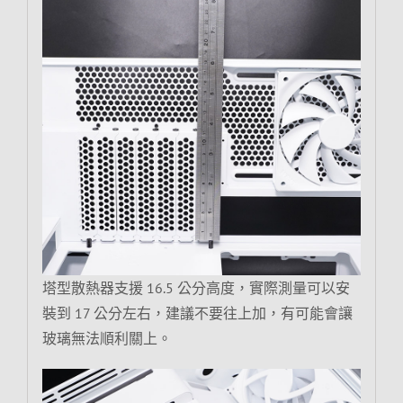
塔型散熱器支援 16.5 公分高度，實際測量可以安
裝到 17 公分左右，建議不要往上加，有可能會讓
玻璃無法順利關上。