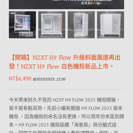
【開箱】NZXT H9 Flow 升級斜面風道再出
發！NZXT H9 Flow 白色機殼新品上市。
NT$
6,490
@2025/10/15 ,12:00
今天帶來好久不見的 NZXT H9 FLOW 2025 機殼開箱，
是不是有點耳熟，先前小編有開過 H9 FLOW 2023 版本
機殼 ，因為機殼的命名沒有更換，所以用年份來區別開
來。H9 FLOW 2025 機殼延續「海景房」與分艙式設