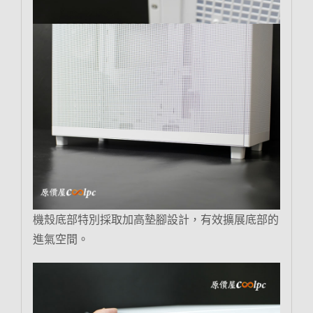
機殼底部特別採取加高墊腳設計，有效擴展底部的
進氣空間。