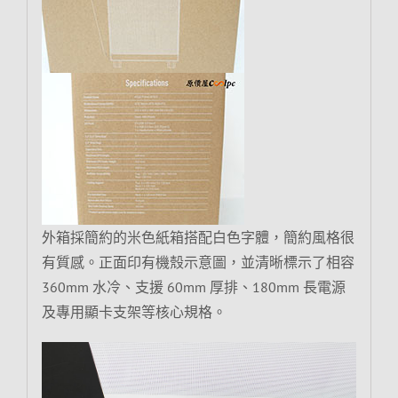
外箱採簡約的米色紙箱搭配白色字體，簡約風格很
有質感。正面印有機殼示意圖，並清晰標示了相容
360mm 水冷、支援 60mm 厚排、180mm 長電源
及專用顯卡支架等核心規格。