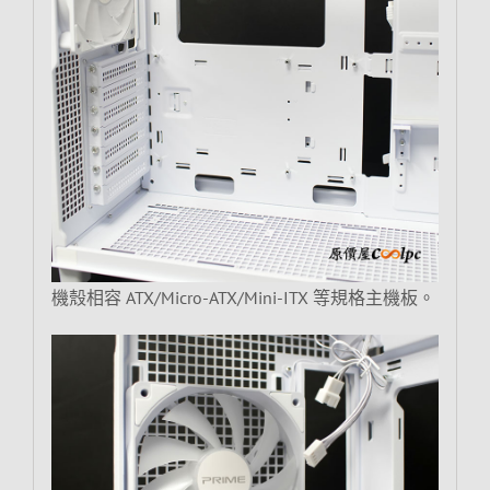
機殼相容 ATX/Micro-ATX/Mini-ITX 等規格主機板。