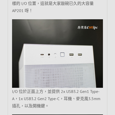
樣的 I/O 位置，這就是大家敲碗已久的大容量
AP201 呀！
I/O 位於正面上方，並提供 2x USB3.2 Gen1 Type-
A，1x USB3.2 Gen2 Type-C，耳機、麥克風3.5mm
插孔，以及開機鍵。