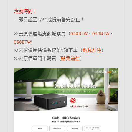
活動時間：
．即日起至5/31或提前售完為止！
>>去原價屋蝦皮商城購買（
040BTW
、
039BTW
、
038BTW
)
>>去原價屋估價系統第1項下單（
點我前往
）
>>去原價屋門市購買（
點我前往
）